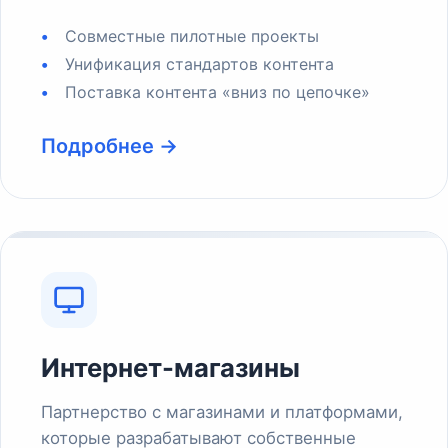
Совместные пилотные проекты
Унификация стандартов контента
Поставка контента «вниз по цепочке»
Подробнее →
Интернет-магазины
Партнерство с магазинами и платформами,
которые разрабатывают собственные