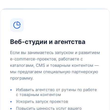
Веб-студии и агентства
Если вы занимаетесь запуском и развитием
e-commerce-проектов, работаете с
каталогами, CMS и товарным контентом —
мы предлагаем специальную партнерскую
программу.
Избавить агентство от рутины по работе
с товарным контентом
Ускорить запуск проектов
Повысить ценность услуг вашего