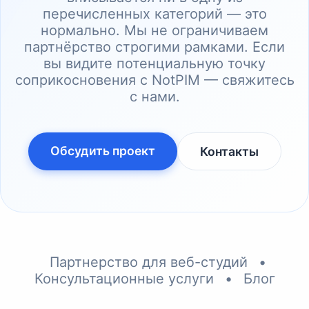
перечисленных категорий — это
нормально. Мы не ограничиваем
партнёрство строгими рамками. Если
вы видите потенциальную точку
соприкосновения с NotPIM — свяжитесь
с нами.
Обсудить проект
Контакты
Партнерство для веб-студий
•
Консультационные услуги
•
Блог