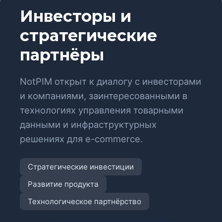
Инвесторы и
стратегические
партнёры
NotPIM открыт к диалогу с инвесторами
и компаниями, заинтересованными в
технологиях управления товарными
данными и инфраструктурных
решениях для e-commerce.
Стратегические инвестиции
Развитие продукта
Технологическое партнёрство