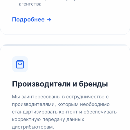
агентства
Подробнее →
Производители и бренды
Мы заинтересованы в сотрудничестве с
производителями, которым необходимо
стандартизировать контент и обеспечивать
корректную передачу данных
дистрибьюторам.