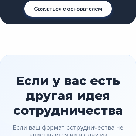
Связаться с основателем
Если у вас есть
другая идея
сотрудничества
Если ваш формат сотрудничества не
вписывается ни в одну из