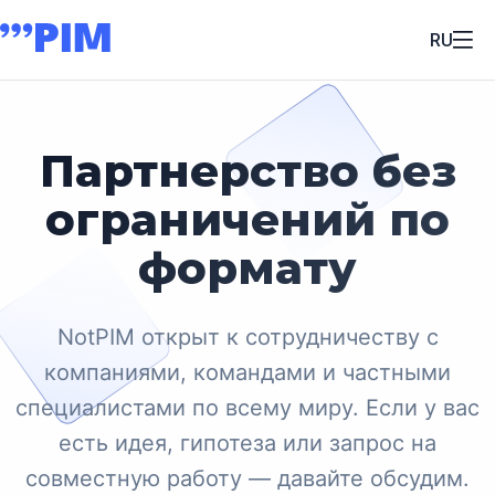
RU
Партнерство без
ограничений по
формату
NotPIM открыт к сотрудничеству с
компаниями, командами и частными
специалистами по всему миру. Если у вас
есть идея, гипотеза или запрос на
совместную работу — давайте обсудим.