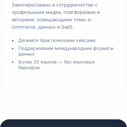
Заинтересованы в сотрудничестве с
профильными медиа, платформами и
авторами, освещающими темы e-
commerce, данных и SaaS.
Делимся практическими кейсами
Поддерживаем международные форматы
данных
Более 20 языков — без языковых
барьеров