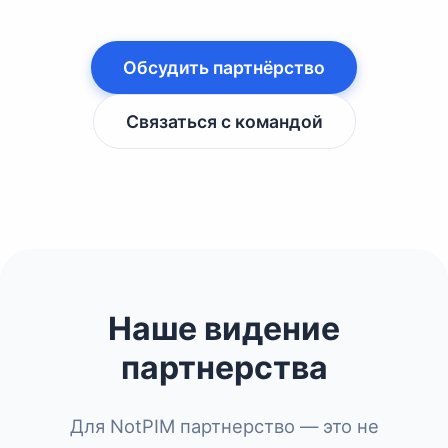
Обсудить партнёрство
Связаться с командой
Наше видение
партнерства
Для NotPIM партнерство — это не