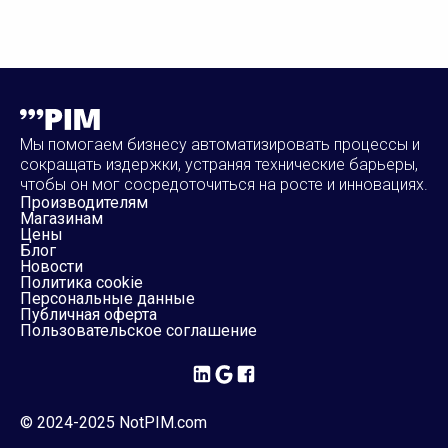
Мы помогаем бизнесу автоматизировать процессы и
сокращать издержки, устраняя технические барьеры,
чтобы он мог сосредоточиться на росте и инновациях.
Производителям
Магазинам
Цены
Блог
Новости
Политика cookie
Персональные данные
Публичная оферта
Пользовательское соглашение
© 2024-2025 NotPIM.com