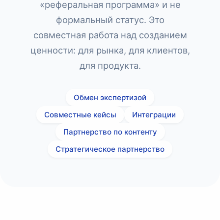
«реферальная программа» и не
формальный статус. Это
совместная работа над созданием
ценности: для рынка, для клиентов,
для продукта.
Обмен экспертизой
Совместные кейсы
Интеграции
Партнерство по контенту
Стратегическое партнерство