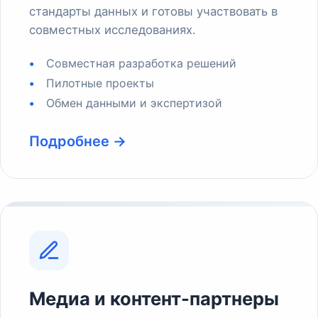
стандарты данных и готовы участвовать в
совместных исследованиях.
Совместная разработка решений
Пилотные проекты
Обмен данными и экспертизой
Подробнее →
Медиа и контент-партнеры