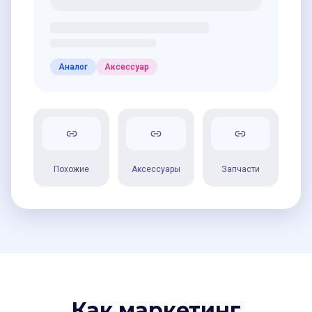
Аналог
Аксессуар
Похожие
Аксессуары
Запчасти
Как маркетинг