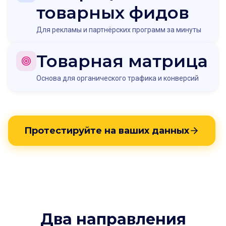
товарных фидов
Для рекламы и партнёрских программ за минуты
Товарная матрица
Основа для органического трафика и конверсий
Протестируйте на ваших данных
Два направления