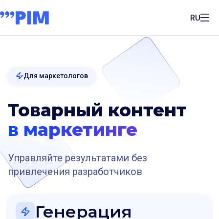
RU
Для маркетологов
Товарный контент
в маркетинге
Управляйте результатами без
привлечения разработчиков
Генерация