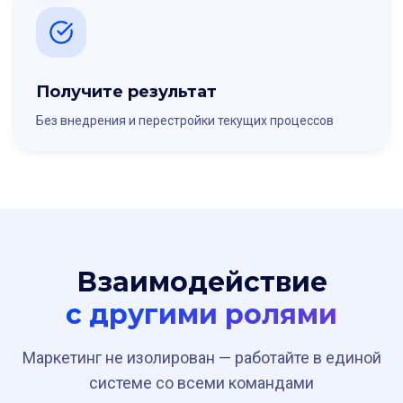
Получите результат
Без внедрения и перестройки текущих процессов
Взаимодействие
с другими ролями
Маркетинг не изолирован — работайте в единой
системе со всеми командами