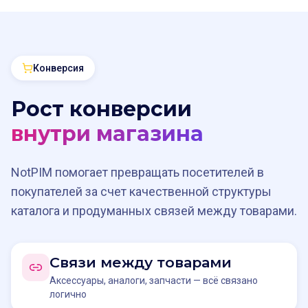
Конверсия
Рост конверсии
внутри магазина
NotPIM помогает превращать посетителей в
покупателей за счет качественной структуры
каталога и продуманных связей между товарами.
Связи между товарами
Аксессуары, аналоги, запчасти — всё связано
логично