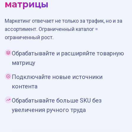
матрицы
Маркетинг отвечает не только за трафик, но и за
ассортимент. Ограниченный каталог =
ограниченный рост.
Обрабатывайте и расширяйте товарную
матрицу
Подключайте новые источники
контента
Обрабатывайте больше SKU без
увеличения ручного труда