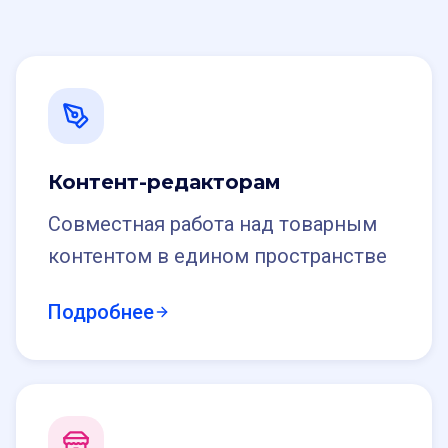
Контент-редакторам
Совместная работа над товарным
контентом в едином пространстве
Подробнее