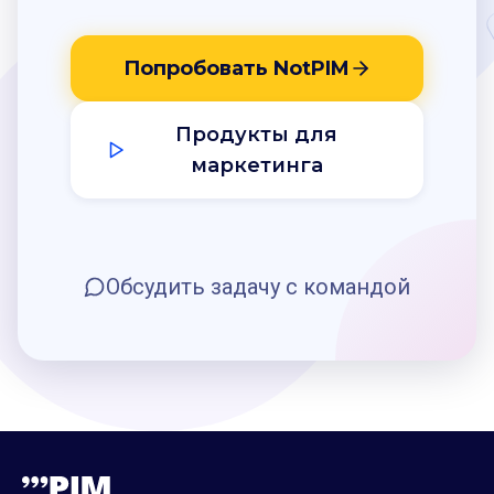
Попробовать NotPIM
Продукты для
маркетинга
Обсудить задачу с командой