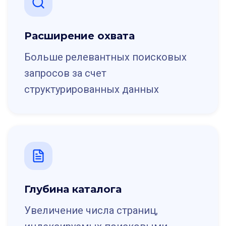
Расширение охвата
Больше релевантных поисковых
запросов за счет
структурированных данных
Глубина каталога
Увеличение числа страниц,