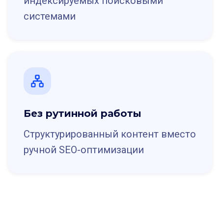
индексируемых поисковыми
системами
Без рутинной работы
Структурированный контент вместо
ручной SEO-оптимизации