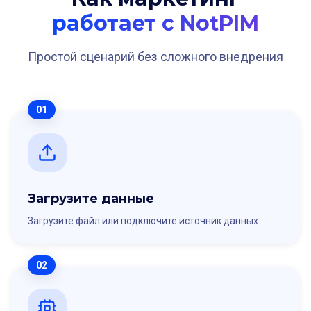
работает с NotPIM
Простой сценарий без сложного внедрения
01
Загрузите данные
Загрузите файл или подключите источник данных
02