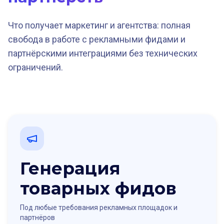
Что получает маркетинг и агентства: полная
свобода в работе с рекламными фидами и
партнёрскими интеграциями без технических
ограничений.
Генерация
товарных фидов
Под любые требования рекламных площадок и
партнёров