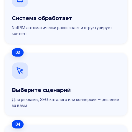
Система обработает
NotPIM автоматически распознает и структурирует
контент
03
Выберите сценарий
Для рекламы, SEO, каталога или конверсии — решение
за вами
04