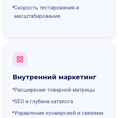
Скорость тестирования и
масштабирования
Внутренний маркетинг
Расширение товарной матрицы
SEO и глубина каталога
Управление конверсией и связями