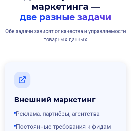
маркетинга —
две разные задачи
Обе задачи зависят от качества и управляемости
товарных данных
Внешний маркетинг
Реклама, партнёры, агентства
Постоянные требования к фидам