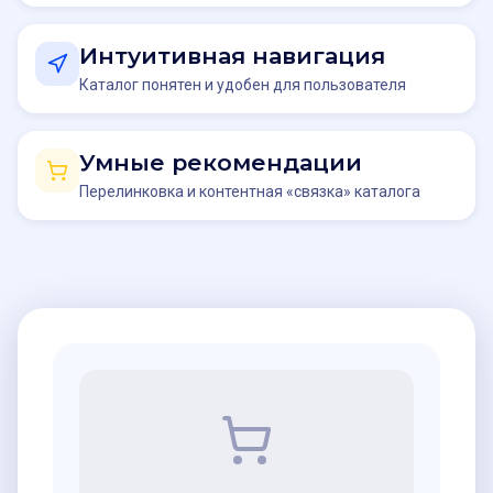
Интуитивная навигация
Каталог понятен и удобен для пользователя
Умные рекомендации
Перелинковка и контентная «связка» каталога