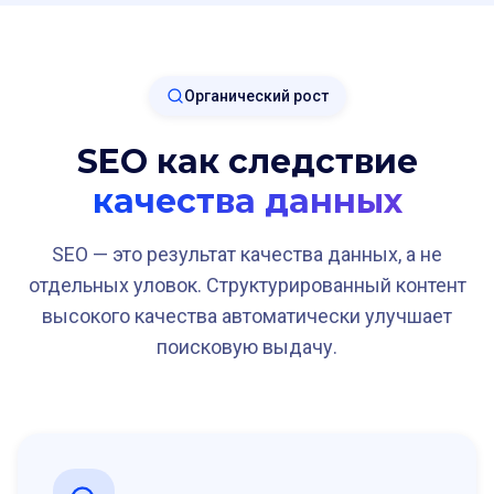
Органический рост
SEO как следствие
качества данных
SEO — это результат качества данных, а не
отдельных уловок. Структурированный контент
высокого качества автоматически улучшает
поисковую выдачу.