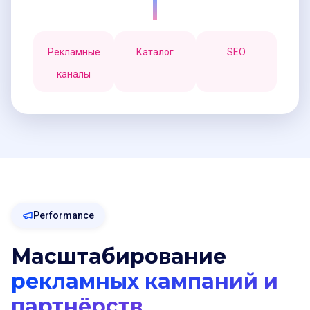
Рекламные
Каталог
SEO
каналы
Performance
Масштабирование
рекламных кампаний и
партнёрств