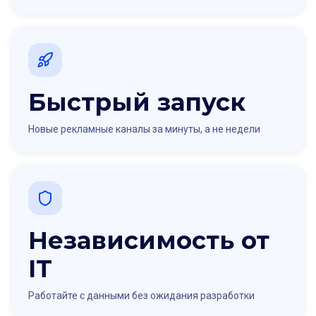
Быстрый запуск
Новые рекламные каналы за минуты, а не недели
Независимость от
IT
Работайте с данными без ожидания разработки