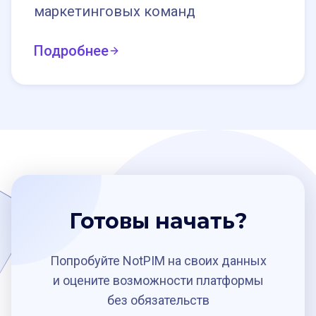
маркетинговых команд
Подробнее
Готовы начать?
Попробуйте NotPIM на своих данных
и оцените возможности платформы
без обязательств