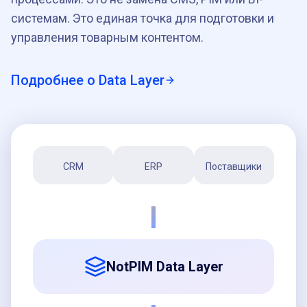
системам. Это единая точка для подготовки и
управления товарным контентом.
Подробнее о Data Layer
CRM
ERP
Поставщики
NotPIM Data Layer