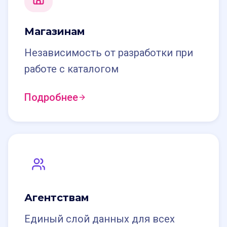
Магазинам
Независимость от разработки при
работе с каталогом
Подробнее
Агентствам
Единый слой данных для всех