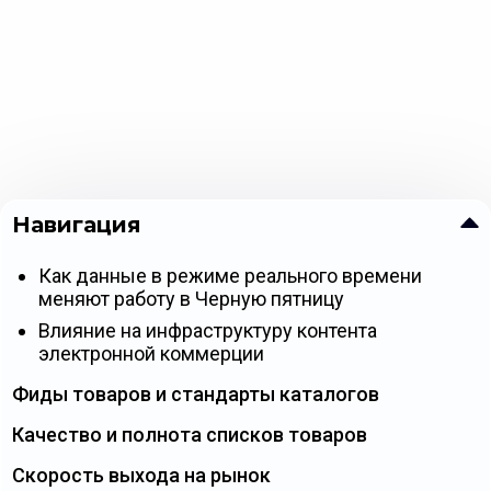
Навигация
Как данные в режиме реального времени
меняют работу в Черную пятницу
Влияние на инфраструктуру контента
электронной коммерции
Фиды товаров и стандарты каталогов
Качество и полнота списков товаров
Скорость выхода на рынок