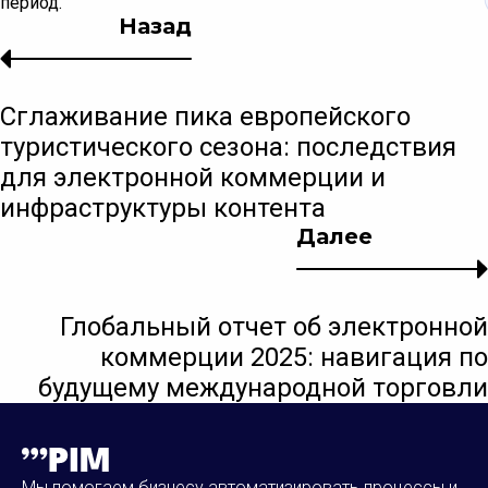
период.
Назад
Сглаживание пика европейского
туристического сезона: последствия
для электронной коммерции и
инфраструктуры контента
Далее
Глобальный отчет об электронной
коммерции 2025: навигация по
будущему международной торговли
Мы помогаем бизнесу автоматизировать процессы и