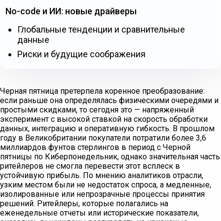
No-code и ИИ: новые драйверы
Глобальные тенденции и сравнительные
данные
Риски и будущие соображения
Черная пятница претерпела коренное преобразование:
если раньше она определялась физическими очередями и
простыми скидками, то сегодня это — напряженный
эксперимент с высокой ставкой на скорость обработки
данных, интеграцию и оперативную гибкость. В прошлом
году в Великобритании покупатели потратили более 3,6
миллиардов фунтов стерлингов в период с Черной
пятницы по Киберпонедельник, однако значительная часть
ритейлеров не смогла перевести этот всплеск в
устойчивую прибыль. По мнению аналитиков отрасли,
узким местом были не недостаток спроса, а медленные,
изолированные или непрозрачные процессы принятия
решений. Ритейлеры, которые полагались на
еженедельные отчеты или исторические показатели,