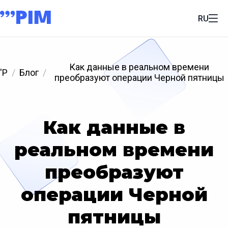
RU
Как данные в реальном времени
'P
Блог
преобразуют операции Черной пятницы
Как данные в
реальном времени
преобразуют
операции Черной
пятницы