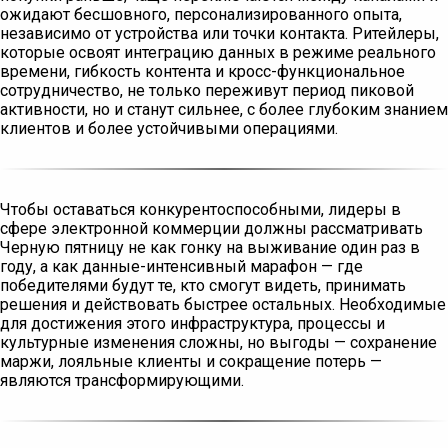
ожидают бесшовного, персонализированного опыта,
независимо от устройства или точки контакта. Ритейлеры,
которые освоят интеграцию данных в режиме реального
времени, гибкость контента и кросс-функциональное
сотрудничество, не только переживут период пиковой
активности, но и станут сильнее, с более глубоким знанием
клиентов и более устойчивыми операциями.
Чтобы оставаться конкурентоспособными, лидеры в
сфере электронной коммерции должны рассматривать
Черную пятницу не как гонку на выживание один раз в
году, а как данные-интенсивный марафон — где
победителями будут те, кто смогут видеть, принимать
решения и действовать быстрее остальных. Необходимые
для достижения этого инфраструктура, процессы и
культурные изменения сложны, но выгоды — сохранение
маржи, лояльные клиенты и сокращение потерь —
являются трансформирующими.