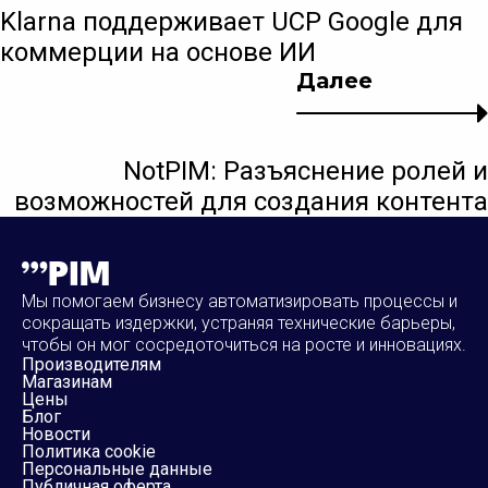
Klarna поддерживает UCP Google для
коммерции на основе ИИ
Далее
NotPIM: Разъяснение ролей и
возможностей для создания контента
Мы помогаем бизнесу автоматизировать процессы и
сокращать издержки, устраняя технические барьеры,
чтобы он мог сосредоточиться на росте и инновациях.
Производителям
Магазинам
Цены
Блог
Новости
Политика cookie
Персональные данные
Публичная оферта