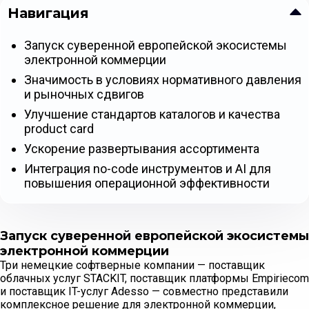
Навигация
Запуск суверенной европейской экосистемы
электронной коммерции
Значимость в условиях нормативного давления
и рыночных сдвигов
Улучшение стандартов каталогов и качества
product card
Ускорение развертывания ассортимента
Интеграция no-code инструментов и AI для
повышения операционной эффективности
Запуск суверенной европейской экосистемы
электронной коммерции
Три немецкие софтверные компании — поставщик
облачных услуг STACKIT, поставщик платформы Empiriecom
и поставщик IT-услуг Adesso — совместно представили
комплексное решение для электронной коммерции,