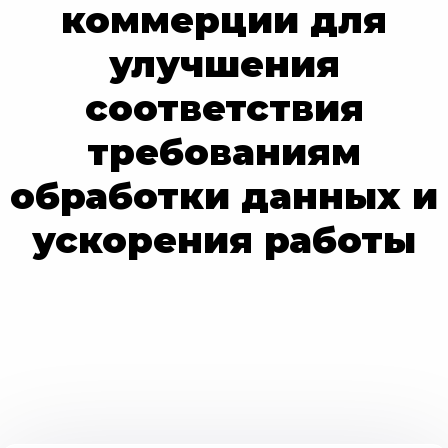
коммерции для
улучшения
соответствия
требованиям
обработки данных и
ускорения работы