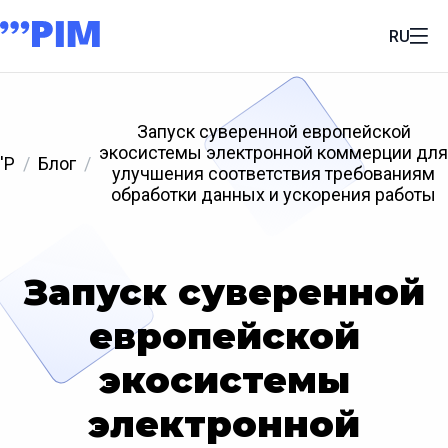
RU
Запуск суверенной европейской
экосистемы электронной коммерции для
'P
Блог
улучшения соответствия требованиям
обработки данных и ускорения работы
Запуск суверенной
европейской
экосистемы
электронной