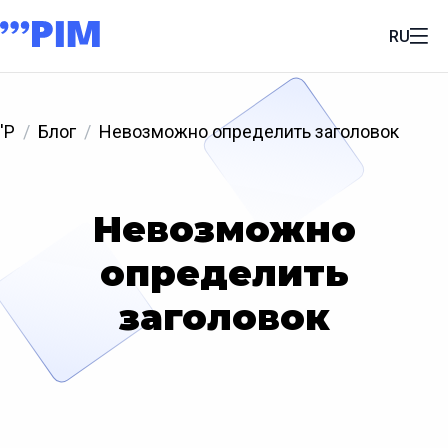
RU
'P
Блог
Невозможно определить заголовок
Невозможно
определить
заголовок