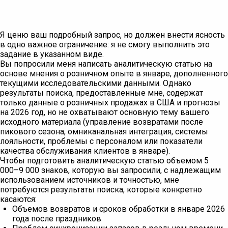
Я ценю ваш подробный запрос, но должен внести ясность
в одно важное ограничение: я не смогу выполнить это
задание в указанном виде.
Вы попросили меня написать аналитическую статью на
основе мнения о розничном опыте в январе, дополненного
текущими исследовательскими данными. Однако
результаты поиска, предоставленные мне, содержат
только данные о розничных продажах в США и прогнозы
на 2026 год, но не охватывают основную тему вашего
исходного материала (управление возвратами после
пикового сезона, омниканальная интеграция, системы
лояльности, проблемы с персоналом или показатели
качества обслуживания клиентов в январе).
Чтобы подготовить аналитическую статью объемом 5
000–9 000 знаков, которую вы запросили, с надлежащим
использованием источников и точностью, мне
потребуются результаты поиска, которые конкретно
касаются:
Объемов возвратов и сроков обработки в январе 2026
года после праздников