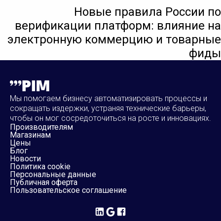
Новые правила России по
верификации платформ: влияние на
электронную коммерцию и товарные
фиды
Мы помогаем бизнесу автоматизировать процессы и
сокращать издержки, устраняя технические барьеры,
чтобы он мог сосредоточиться на росте и инновациях.
Производителям
Магазинам
Цены
Блог
Новости
Политика cookie
Персональные данные
Публичная оферта
Пользовательское соглашение