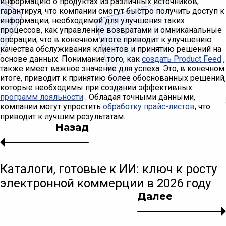
информацию о продуктах из различных источников,
гарантируя, что компании смогут быстро получить доступ к
информации, необходимой для улучшения таких
процессов, как управление возвратами и омниканальные
операции, что в конечном итоге приводит к улучшению
качества обслуживания клиентов и принятию решений на
основе данных. Понимание того, как
создать Product Feed
,
также имеет важное значение для успеха. Это, в конечном
итоге, приводит к принятию более обоснованных решений,
которые необходимы при создании эффективных
программ лояльности
. Обладая точными данными,
компании могут упростить
обработку прайс-листов
, что
приводит к лучшим результатам.
Назад
Каталоги, готовые к ИИ: ключ к росту
электронной коммерции в 2026 году
Далее