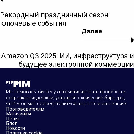
Рекордный праздничный сезон:
ключевые события
Далее
Amazon Q3 2025: ИИ, инфраструктура и
будущее электронной коммерции
Мы помогаем бизнесу автоматизировать процессы и
сокращать издержки, устраняя технические барьеры,
чтобы он мог сосредоточиться на росте и инновациях.
Производителям
Магазинам
Цены
Блог
Новости
Политика cookie