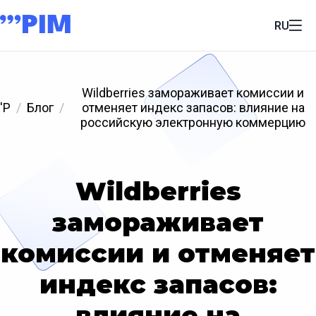
RU
Wildberries замораживает комиссии и
'P
Блог
отменяет индекс запасов: влияние на
российскую электронную коммерцию
Wildberries
замораживает
комиссии и отменяет
индекс запасов:
влияние на