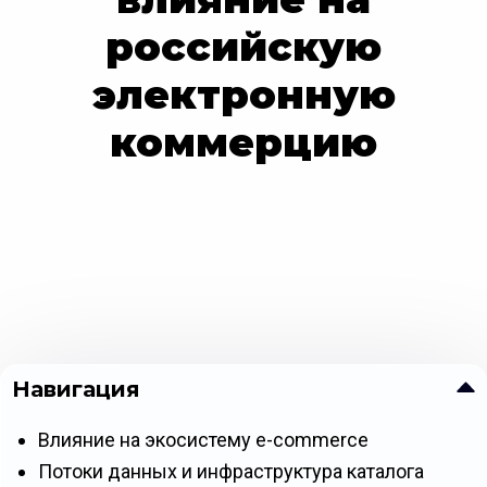
российскую
электронную
коммерцию
Навигация
Влияние на экосистему e-commerce
Потоки данных и инфраструктура каталога