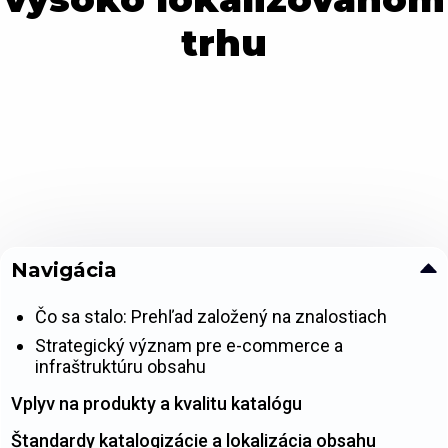
trhu
Navigácia
Čo sa stalo: Prehľad založený na znalostiach
Strategický význam pre e-commerce a
infraštruktúru obsahu
Vplyv na produkty a kvalitu katalógu
Štandardy katalogizácie a lokalizácia obsahu