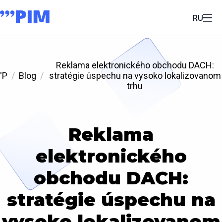
RU
Reklama elektronického obchodu DACH:
'P
Blog
stratégie úspechu na vysoko lokalizovanom
trhu
Reklama
elektronického
obchodu DACH:
stratégie úspechu na
vysoko lokalizovanom