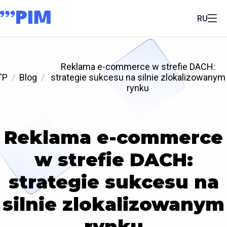
RU
Reklama e-commerce w strefie DACH:
'P
Blog
strategie sukcesu na silnie zlokalizowanym
rynku
Reklama e-commerce
w strefie DACH:
strategie sukcesu na
silnie zlokalizowanym
rynku