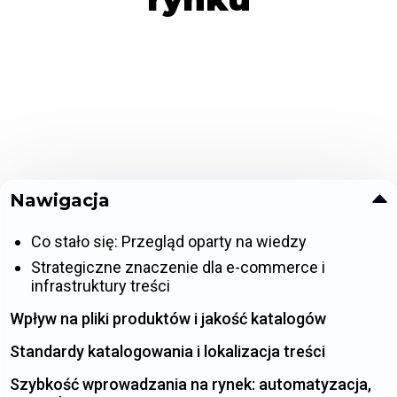
Nawigacja
Co stało się: Przegląd oparty na wiedzy
Strategiczne znaczenie dla e-commerce i
infrastruktury treści
Wpływ na pliki produktów i jakość katalogów
Standardy katalogowania i lokalizacja treści
Szybkość wprowadzania na rynek: automatyzacja,