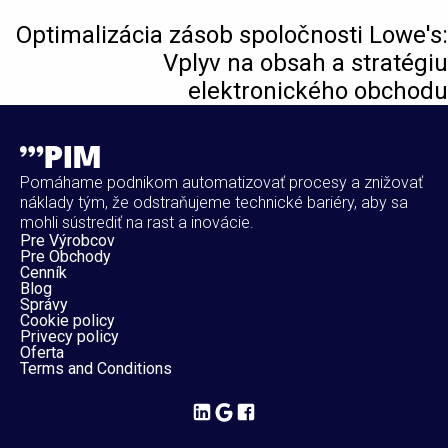
Optimalizácia zásob spoločnosti Lowe's:
Vplyv na obsah a stratégiu
elektronického obchodu
Pomáhame podnikom automatizovať procesy a znižovať
náklady tým, že odstraňujeme technické bariéry, aby sa
mohli sústrediť na rast a inovácie.
Pre Výrobcov
Pre Obchody
Cenník
Blog
Správy
Cookie policy
Privecy policy
Oferta
Terms and Conditions