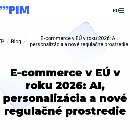
RU
E-commerce v EÚ v roku 2026: AI,
'P
Blog
personalizácia a nové regulačné prostredie
E-commerce v EÚ v
roku 2026: AI,
personalizácia a nové
regulačné prostredie