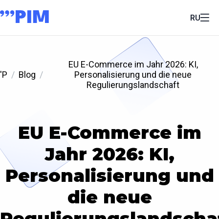
RU
EU E-Commerce im Jahr 2026: KI,
'P
Blog
Personalisierung und die neue
Regulierungslandschaft
EU E-Commerce im
Jahr 2026: KI,
Personalisierung und
die neue
Regulierungslandscha