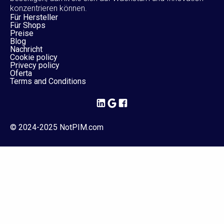
konzentrieren können.
Für Hersteller
Für Shops
Preise
Blog
Nachricht
Cookie policy
Privecy policy
Oferta
Terms and Conditions
© 2024-2025 NotPIM.com