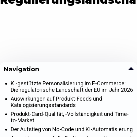
Navigation
KI-gestützte Personalisierung im E-Commerce:
Die regulatorische Landschaft der EU im Jahr 2026
Auswirkungen auf Produkt-Feeds und
Katalogisierungsstandards
Produkt-Card-Qualität, -Vollständigkeit und Time-
to-Market
Der Aufstieg von No-Code und KI-Automatisierung