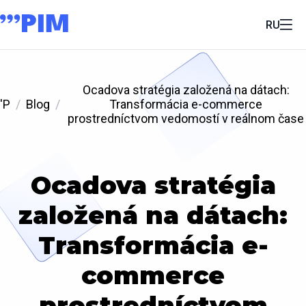
RU
Ocadova stratégia založená na dátach:
'P
Blog
Transformácia e-commerce
prostredníctvom vedomostí v reálnom čase
Ocadova stratégia
založená na dátach:
Transformácia e-
commerce
prostredníctvom