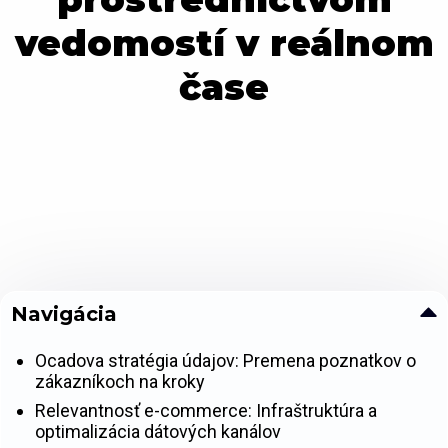
vedomostí v reálnom
čase
Navigácia
Ocadova stratégia údajov: Premena poznatkov o
zákazníkoch na kroky
Relevantnosť e-commerce: Infraštruktúra a
optimalizácia dátových kanálov