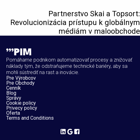
Partnerstvo Skai a Topsort:
Revolucionizácia prístupu k globálnym
médiám v maloobchode
Pomáhame podnikom automatizovať procesy a znižovať
náklady tým, že odstraňujeme technické bariéry, aby sa
mohli sústrediť na rast a inovácie.
Pre Výrobcov
Pre Obchody
Cenník
Blog
Správy
Cookie policy
Privecy policy
Oferta
Terms and Conditions