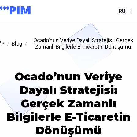
RU
Ocado’nun Veriye Dayalı Stratejisi: Gerçek
'P
Blog
Zamanlı Bilgilerle E-Ticaretin Dönüşümü
Ocado’nun Veriye
Dayalı Stratejisi:
Gerçek Zamanlı
Bilgilerle E-Ticaretin
Dönüşümü