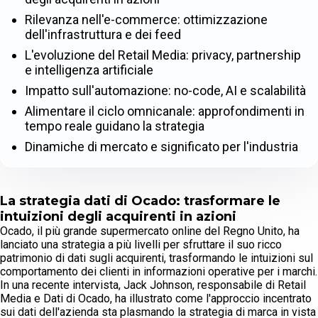
Rilevanza nell'e-commerce: ottimizzazione
dell'infrastruttura e dei feed
L'evoluzione del Retail Media: privacy, partnership
e intelligenza artificiale
Impatto sull'automazione: no-code, AI e scalabilità
Alimentare il ciclo omnicanale: approfondimenti in
tempo reale guidano la strategia
Dinamiche di mercato e significato per l'industria
La strategia dati di Ocado: trasformare le
intuizioni degli acquirenti in azioni
Ocado, il più grande supermercato online del Regno Unito, ha
lanciato una strategia a più livelli per sfruttare il suo ricco
patrimonio di dati sugli acquirenti, trasformando le intuizioni sul
comportamento dei clienti in informazioni operative per i marchi.
In una recente intervista, Jack Johnson, responsabile di Retail
Media e Dati di Ocado, ha illustrato come l'approccio incentrato
sui dati dell'azienda sta plasmando la strategia di marca in vista