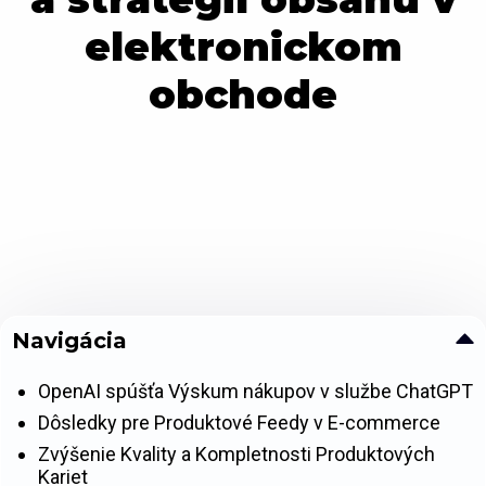
elektronickom
obchode
Navigácia
OpenAI spúšťa Výskum nákupov v službe ChatGPT
Dôsledky pre Produktové Feedy v E-commerce
Zvýšenie Kvality a Kompletnosti Produktových
Kariet