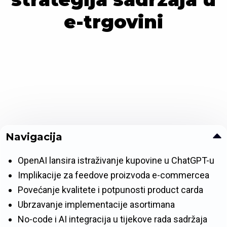
e-trgovini
Navigacija
OpenAI lansira istraživanje kupovine u ChatGPT-u
Implikacije za feedove proizvoda e-commercea
Povećanje kvalitete i potpunosti product carda
Ubrzavanje implementacije asortimana
No-code i AI integracija u tijekove rada sadržaja