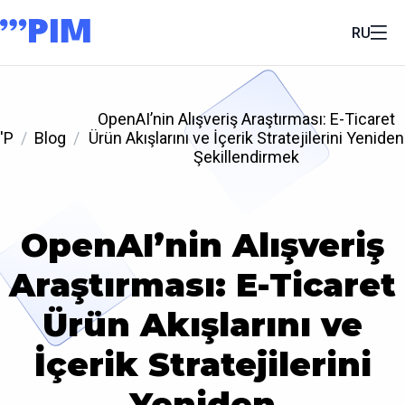
RU
OpenAI’nin Alışveriş Araştırması: E-Ticaret
'P
Blog
Ürün Akışlarını ve İçerik Stratejilerini Yeniden
Şekillendirmek
OpenAI’nin Alışveriş
Araştırması: E-Ticaret
Ürün Akışlarını ve
İçerik Stratejilerini
Yeniden