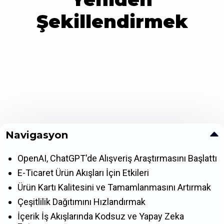
Şekillendirmek
Navigasyon
OpenAI, ChatGPT'de Alışveriş Araştırmasını Başlattı
E-Ticaret Ürün Akışları İçin Etkileri
Ürün Kartı Kalitesini ve Tamamlanmasını Artırmak
Çeşitlilik Dağıtımını Hızlandırmak
İçerik İş Akışlarında Kodsuz ve Yapay Zeka