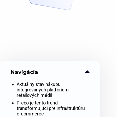
Navigácia
Aktuálny stav nákupu
integrovaných platforiem
retailových médií
Prečo je tento trend
transformujúci pre infraštruktúru
e-commerce