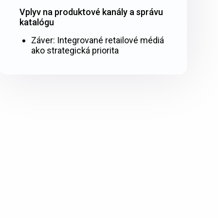
Vplyv na produktové kanály a správu
katalógu
Záver: Integrované retailové médiá
ako strategická priorita