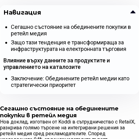
Навигация
Сегашно състояние на обединените покупки в
ретейл медия
Защо тази тенденция е трансформираща за
инфраструктурата на електронната търговия
Влияние върху данните за продуктите и
управлението на каталозите
Заключение: Обединените ретейл медии като
стратегически приоритет
Сегашно състояние на обединените
покупки в ретейл медия
Нов доклад, изготвен от Koddi в сътрудничество с RetailX,
разкрива голямо търсене на интегрирани решения за
ретейл медия сред рекламодателите. Според