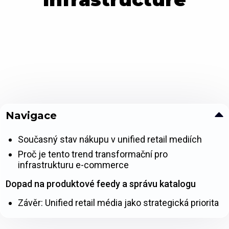
Navigace
Současný stav nákupu v unified retail mediích
Proč je tento trend transformační pro
infrastrukturu e-commerce
Dopad na produktové feedy a správu katalogu
Závěr: Unified retail média jako strategická priorita