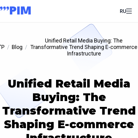
RU
Unified Retail Media Buying: The
'P
Blog
Transformative Trend Shaping E-commerce
Infrastructure
Unified Retail Media
Buying: The
Transformative Trend
Shaping E-commerce
Infrastructure