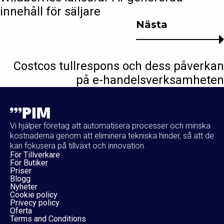
innehåll för säljare
Nästa
Costcos tullrespons och dess påverkan
på e-handelsverksamheten
Vi hjälper företag att automatisera processer och minska
kostnaderna genom att eliminera tekniska hinder, så att de
kan fokusera på tillväxt och innovation.
För Tillverkare
För Butiker
Priser
Blogg
Nyheter
Cookie policy
Privecy policy
Oferta
Terms and Conditions