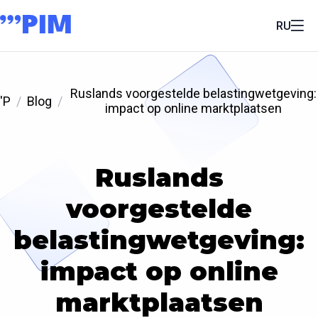
RU
Ruslands voorgestelde belastingwetgeving:
'P
Blog
impact op online marktplaatsen
Ruslands
voorgestelde
belastingwetgeving:
impact op online
marktplaatsen