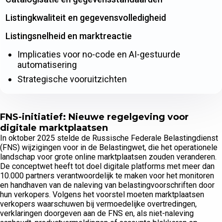
Listingkwaliteit en gegevensvolledigheid
Listingsnelheid en marktreactie
Implicaties voor no-code en AI-gestuurde
automatisering
Strategische vooruitzichten
FNS-initiatief: Nieuwe regelgeving voor
digitale marktplaatsen
In oktober 2025 stelde de Russische Federale Belastingdienst
(FNS) wijzigingen voor in de Belastingwet, die het operationele
landschap voor grote online marktplaatsen zouden veranderen.
De conceptwet heeft tot doel digitale platforms met meer dan
10.000 partners verantwoordelijk te maken voor het monitoren
en handhaven van de naleving van belastingvoorschriften door
hun verkopers. Volgens het voorstel moeten marktplaatsen
verkopers waarschuwen bij vermoedelijke overtredingen,
verklaringen doorgeven aan de FNS en, als niet-naleving