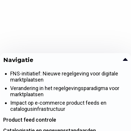
Navigatie
FNS-initiatief: Nieuwe regelgeving voor digitale
marktplaatsen
Verandering in het regelgevingsparadigma voor
marktplaatsen
Impact op e-commerce product feeds en
catalogusinfrastructuur
Product feed controle
Catalogisatie en gegevensstandaarden