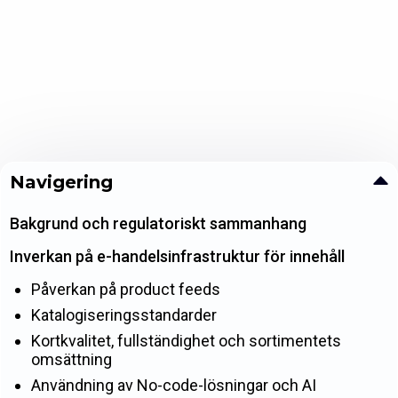
Navigering
Bakgrund och regulatoriskt sammanhang
Inverkan på e-handelsinfrastruktur för innehåll
Påverkan på product feeds
Katalogiseringsstandarder
Kortkvalitet, fullständighet och sortimentets
omsättning
Användning av No-code-lösningar och AI