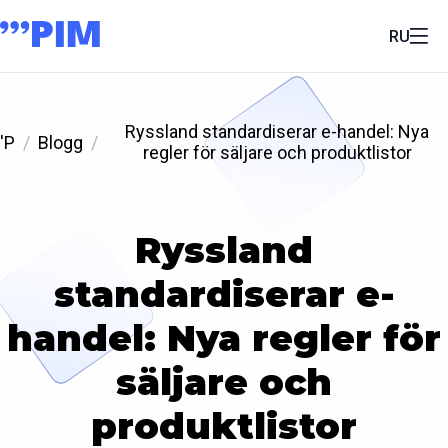
RU
Ryssland standardiserar e-handel: Nya
'P
Blogg
regler för säljare och produktlistor
Ryssland
standardiserar e-
handel: Nya regler för
säljare och
produktlistor