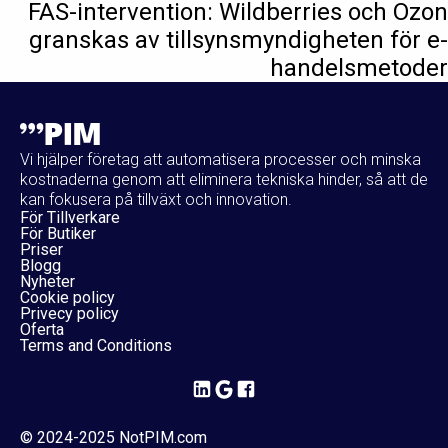
FAS-intervention: Wildberries och Ozon
granskas av tillsynsmyndigheten för e-
handelsmetoder
Vi hjälper företag att automatisera processer och minska
kostnaderna genom att eliminera tekniska hinder, så att de
kan fokusera på tillväxt och innovation.
För Tillverkare
För Butiker
Priser
Blogg
Nyheter
Cookie policy
Privecy policy
Oferta
Terms and Conditions
© 2024-2025 NotPIM.com