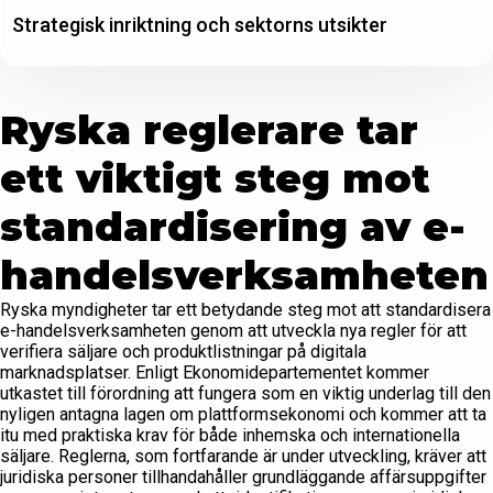
Strategisk inriktning och sektorns utsikter
Ryska reglerare tar
ett viktigt steg mot
standardisering av e-
handelsverksamheten
Ryska myndigheter tar ett betydande steg mot att standardisera
e-handelsverksamheten genom att utveckla nya regler för att
verifiera säljare och produktlistningar på digitala
marknadsplatser. Enligt Ekonomidepartementet kommer
utkastet till förordning att fungera som en viktig underlag till den
nyligen antagna lagen om plattformsekonomi och kommer att ta
itu med praktiska krav för både inhemska och internationella
säljare. Reglerna, som fortfarande är under utveckling, kräver att
juridiska personer tillhandahåller grundläggande affärsuppgifter