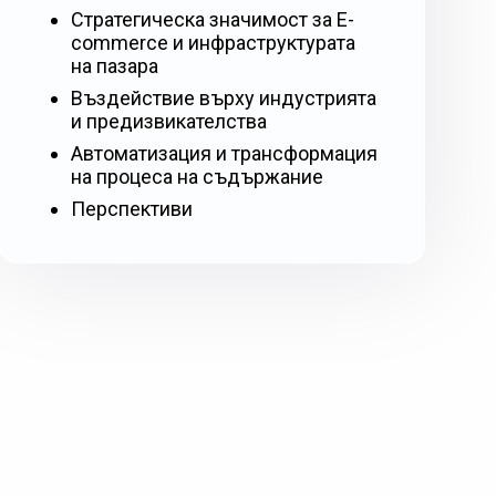
Стратегическа значимост за E-
commerce и инфраструктурата
на пазара
Въздействие върху индустрията
и предизвикателства
Автоматизация и трансформация
на процеса на съдържание
Перспективи