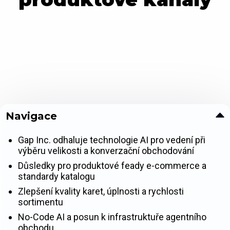
Navigace
Gap Inc. odhaluje technologie AI pro vedení při
výběru velikosti a konverzační obchodování
Důsledky pro produktové feady e-commerce a
standardy katalogu
Zlepšení kvality karet, úplnosti a rychlosti
sortimentu
No-Code AI a posun k infrastruktuře agentního
obchodu