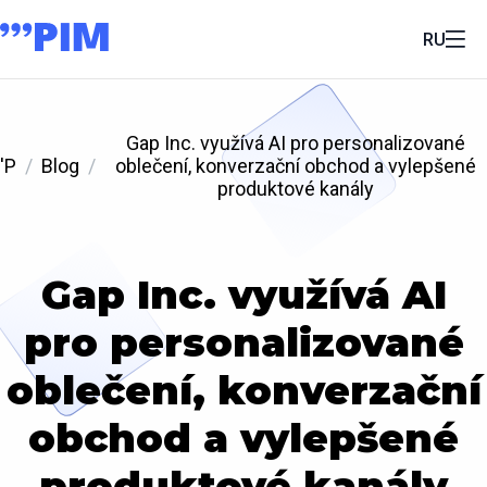
RU
Gap Inc. využívá AI pro personalizované
'P
Blog
oblečení, konverzační obchod a vylepšené
produktové kanály
Gap Inc. využívá AI
pro personalizované
oblečení, konverzační
obchod a vylepšené
produktové kanály