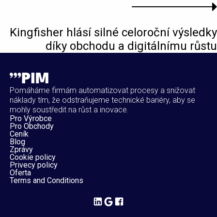
Kingfisher hlásí silné celoroční výsledky
díky obchodu a digitálnímu růstu
Pomáháme firmám automatizovat procesy a snižovat
náklady tím, že odstraňujeme technické bariéry, aby se
mohly soustředit na růst a inovace.
Pro Výrobce
Pro Obchody
Ceník
Blog
Zprávy
Cookie policy
Privecy policy
Oferta
Terms and Conditions