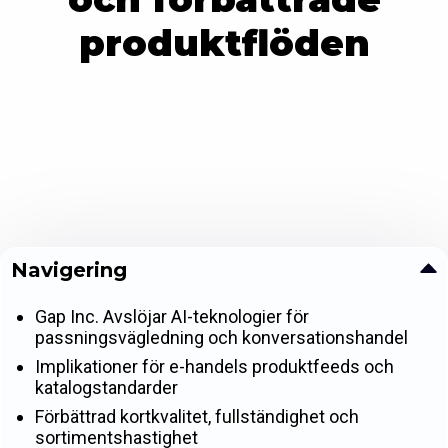
produktflöden
Navigering
Gap Inc. Avslöjar AI-teknologier för
passningsvägledning och konversationshandel
Implikationer för e-handels produktfeeds och
katalogstandarder
Förbättrad kortkvalitet, fullständighet och
sortimentshastighet