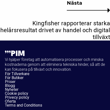
Nästa
Kingfisher rapporterar starka
helårsresultat drivet av handel och digital
tillväxt
Vi hjälper företag att automatisera processer och minska
kostnaderna genom att eliminera tekniska hinder, så att de
kan fokusera på tillväxt och innovation.
För Tillverkare
För Butiker
Priser
Blogg
Nyheter
Cookie policy
Privecy policy
Oferta
Terms and Conditions