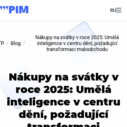
RU
Nákupy na svátky v roce 2025: Umělá
'P
Blog
inteligence v centru dění, požadující
transformaci maloobchodu
Nákupy na svátky v
roce 2025: Umělá
inteligence v centru
dění, požadující
transformaci