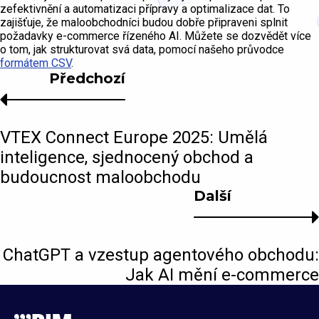
zefektivnění a automatizaci přípravy a optimalizace dat. To
zajišťuje, že maloobchodníci budou dobře připraveni splnit
požadavky e-commerce řízeného AI. Můžete se dozvědět více
o tom, jak strukturovat svá data, pomocí našeho průvodce
formátem CSV
.
Předchozí
VTEX Connect Europe 2025: Umělá
inteligence, sjednocený obchod a
budoucnost maloobchodu
Další
ChatGPT a vzestup agentového obchodu:
Jak AI mění e-commerce