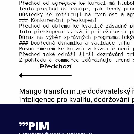
Předchozí
Mango transformuje dodavatelský 
inteligence pro kvalitu, dodržování