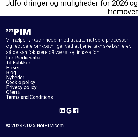
Udfordringer og muligheder for 2026 og
fremover
Vi hjælper virksomheder med at automatisere processer
og reducere omkostninger ved at fjerne tekniske barrierer,
så de kan fokusere på vækst og innovation.
For Producenter
Til Butikker
Priser
Blog
Nyheder
Cookie policy
Privecy policy
Oferta
Terms and Conditions
© 2024-2025 NotPIM.com