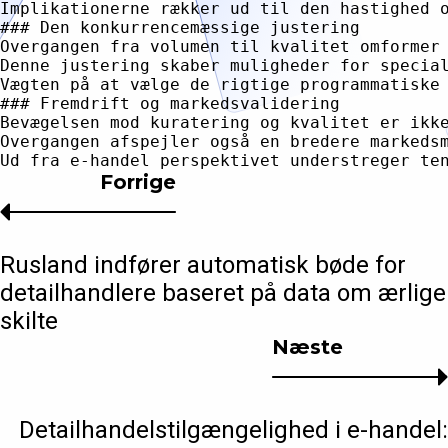
Forrige
Rusland indfører automatisk bøde for
detailhandlere baseret på data om ærlige
skilte
Næste
Detailhandelstilgængelighed i e-handel: