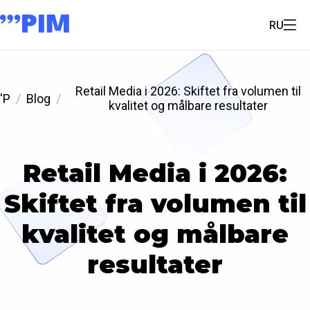
RU
Retail Media i 2026: Skiftet fra volumen til
'P
Blog
kvalitet og målbare resultater
Retail Media i 2026:
Skiftet fra volumen til
kvalitet og målbare
resultater