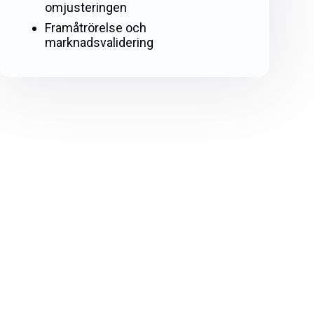
omjusteringen
Framåtrörelse och
marknadsvalidering