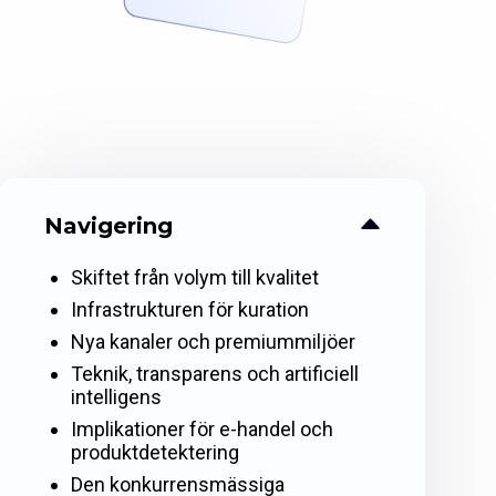
Navigering
Skiftet från volym till kvalitet
Infrastrukturen för kuration
Nya kanaler och premiummiljöer
Teknik, transparens och artificiell
intelligens
Implikationer för e-handel och
produktdetektering
Den konkurrensmässiga