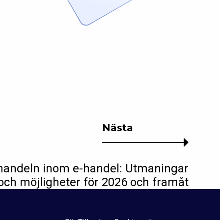
Nästa
ljhandeln inom e-handel: Utmaningar
och möjligheter för 2026 och framåt