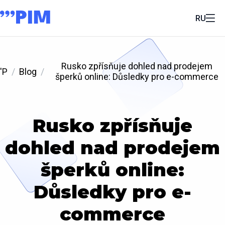
RU
Rusko zpřísňuje dohled nad prodejem
'P
Blog
šperků online: Důsledky pro e-commerce
Rusko zpřísňuje
dohled nad prodejem
šperků online:
Důsledky pro e-
commerce