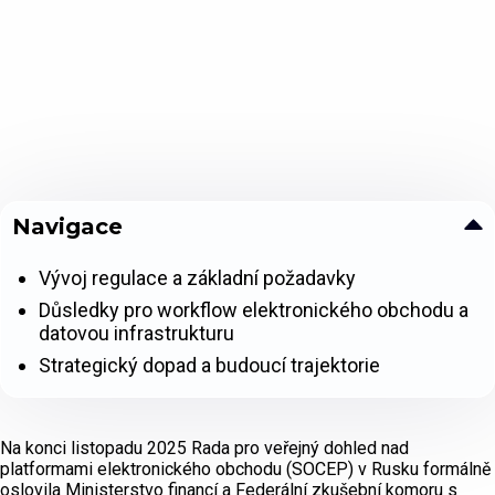
Navigace
Vývoj regulace a základní požadavky
Důsledky pro workflow elektronického obchodu a
datovou infrastrukturu
Strategický dopad a budoucí trajektorie
Na konci listopadu 2025 Rada pro veřejný dohled nad
platformami elektronického obchodu (SOCEP) v Rusku formálně
oslovila Ministerstvo financí a Federální zkušební komoru s