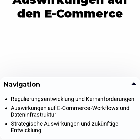
den E-Commerce
Navigation
Regulierungsentwicklung und Kernanforderungen
Auswirkungen auf E-Commerce-Workflows und
Dateninfrastruktur
Strategische Auswirkungen und zukünftige
Entwicklung