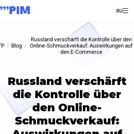
RU
Russland verschärft die Kontrolle über den
'P
Blog
Online-Schmuckverkauf: Auswirkungen auf
den E-Commerce
Russland verschärft
die Kontrolle über
den Online-
Schmuckverkauf:
Auswirkungen auf