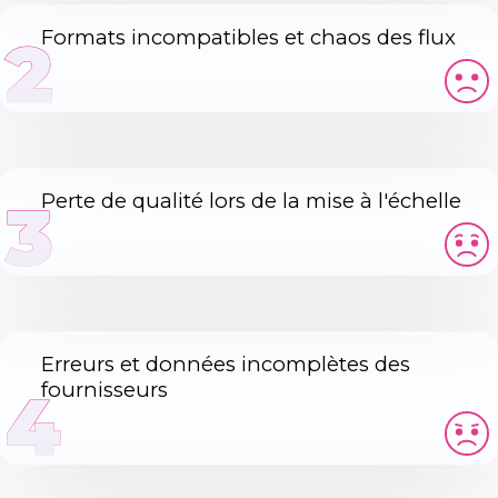
Formats incompatibles et chaos des flux
2
Perte de qualité lors de la mise à l'échelle
3
Erreurs et données incomplètes des
fournisseurs
4