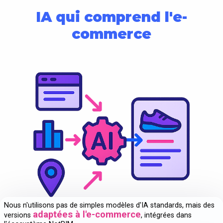
IA qui comprend l'e-
commerce
Nous n'utilisons pas de simples modèles d'IA standards, mais des
adaptées à l'e-commerce
versions
, intégrées dans