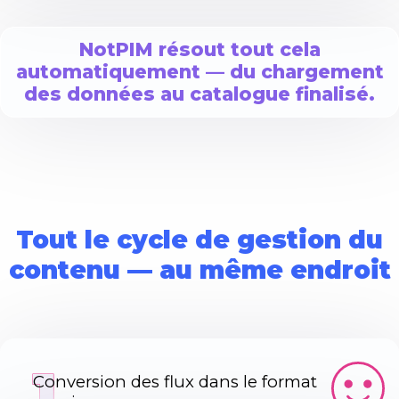
NotPIM résout tout cela
automatiquement — du chargement
des données au catalogue finalisé.
Tout le cycle de gestion du
contenu — au même endroit
1
Conversion des flux dans le format