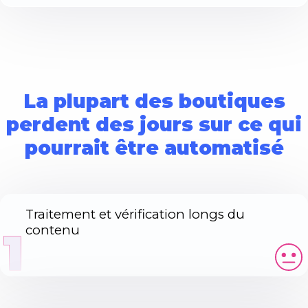
La plupart des boutiques
perdent des jours sur ce qui
pourrait être automatisé
Traitement et vérification longs du
contenu
1