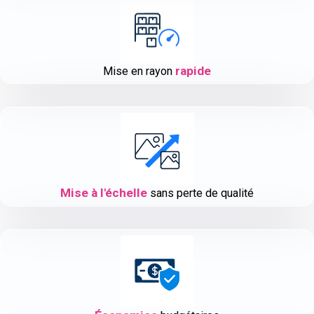
rapide
Mise en rayon
Mise à l'échelle
sans perte de qualité