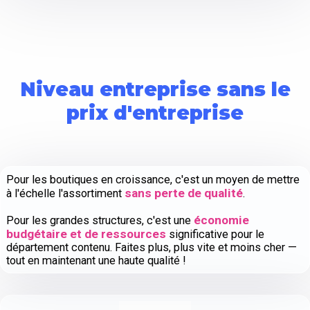
Niveau entreprise sans le
prix d'entreprise
Pour les boutiques en croissance, c'est un moyen de mettre
sans perte de qualité
à l'échelle l'assortiment
.
économie
Pour les grandes structures, c'est une
budgétaire et de ressources
significative pour le
département contenu. Faites plus, plus vite et moins cher —
tout en maintenant une haute qualité !