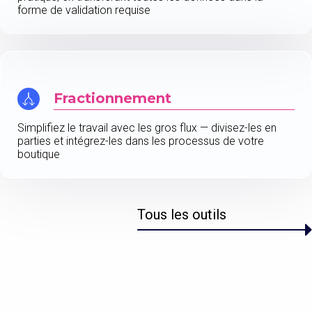
forme de validation requise
Fractionnement
Simplifiez le travail avec les gros flux — divisez-les en
parties et intégrez-les dans les processus de votre
boutique
Tous les outils