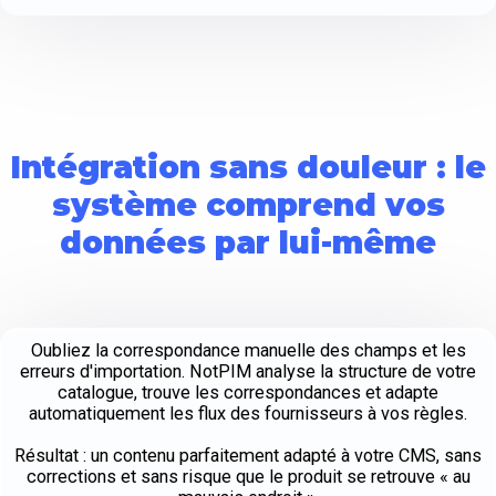
Intégration sans douleur : le
système comprend vos
données par lui-même
Oubliez la correspondance manuelle des champs et les
erreurs d'importation. NotPIM analyse la structure de votre
catalogue, trouve les correspondances et adapte
automatiquement les flux des fournisseurs à vos règles.
Résultat : un contenu parfaitement adapté à votre CMS, sans
corrections et sans risque que le produit se retrouve « au