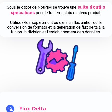
suite d'outils
Sous le capot de NotPIM se trouve une
spécialisés
pour le traitement du contenu produit.
Utilisez-les séparément ou dans un flux unifié : de la
conversion de formats et la génération de flux delta à la
fusion, la division et l'enrichissement des données.
Flux Delta