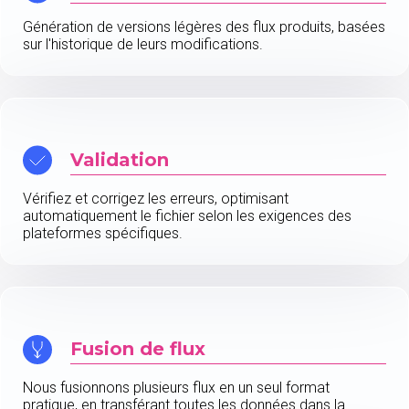
Génération de versions légères des flux produits, basées
sur l'historique de leurs modifications.
Validation
Vérifiez et corrigez les erreurs, optimisant
automatiquement le fichier selon les exigences des
plateformes spécifiques.
Fusion de flux
Nous fusionnons plusieurs flux en un seul format
pratique, en transférant toutes les données dans la