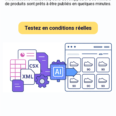
de produits sont prêts à être publiés en quelques minutes.
Testez en conditions réelles