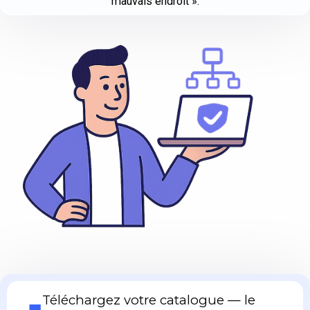
mauvais endroit ».
Téléchargez votre catalogue — le