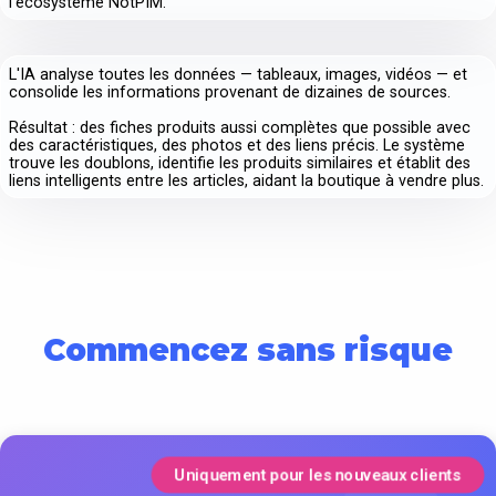
l'écosystème NotPIM.
L'IA analyse toutes les données — tableaux, images, vidéos — et
consolide les informations provenant de dizaines de sources.
Résultat : des fiches produits aussi complètes que possible avec
des caractéristiques, des photos et des liens précis. Le système
trouve les doublons, identifie les produits similaires et établit des
liens intelligents entre les articles, aidant la boutique à vendre plus.
Commencez sans risque
Uniquement pour les nouveaux clients