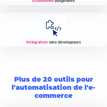
Économies
budgétaires
Intégration
sans développeurs
Plus de 20 outils pour
l'automatisation de l'e-
commerce