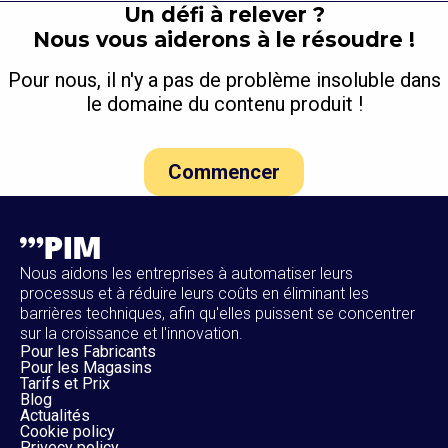
Un défi à relever ?
Nous vous aiderons à le résoudre !
Pour nous, il n'y a pas de problème insoluble dans
le domaine du contenu produit !
Commencer
Nous aidons les entreprises à automatiser leurs
processus et à réduire leurs coûts en éliminant les
barrières techniques, afin qu'elles puissent se concentrer
sur la croissance et l'innovation.
Pour les Fabricants
Pour les Magasins
Tarifs et Prix
Blog
Actualités
Cookie policy
Privecy policy