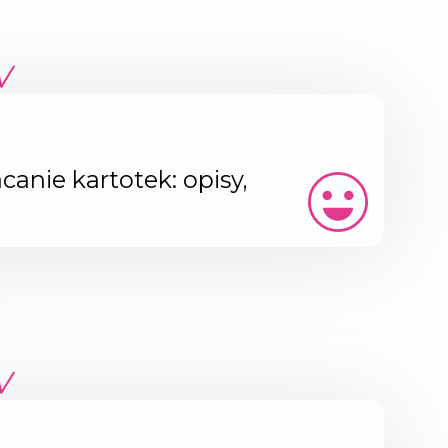
nie kartotek: opisy,