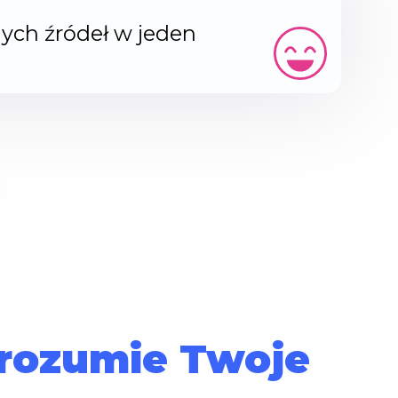
ych źródeł w jeden
 rozumie Twoje