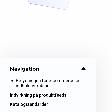
Navigation
Betydningen for e-commerce og
indholdsstruktur
Indvirkning på produktfeeds
Katalogstandarder