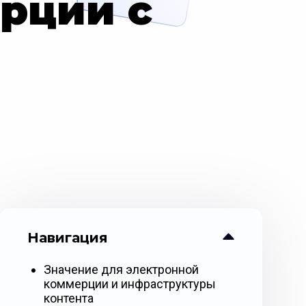
рции с
Навигация
Значение для электронной
коммерции и инфраструктуры
контента