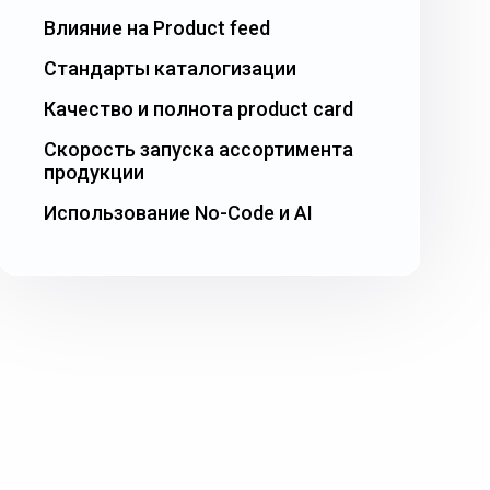
Влияние на Product feed
Стандарты каталогизации
Качество и полнота product card
Скорость запуска ассортимента
продукции
Использование No-Code и AI