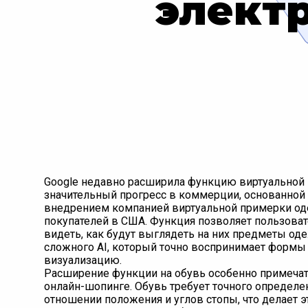
элект
Google недавно расширила функцию виртуальной п
значительный прогресс в коммерции, основанной 
внедрением компанией виртуальной примерки оде
покупателей в США. Функция позволяет пользова
видеть, как будут выглядеть на них предметы од
сложного AI, который точно воспринимает формы 
визуализацию.
Расширение функции на обувь особенно примечат
онлайн-шопинге. Обувь требует точного определе
отношении положения и углов стопы, что делает