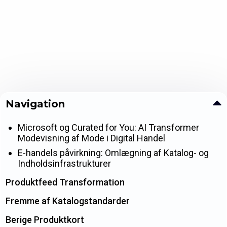
Navigation
Microsoft og Curated for You: AI Transformer
Modevisning af Mode i Digital Handel
E-handels påvirkning: Omlægning af Katalog- og
Indholdsinfrastrukturer
Produktfeed Transformation
Fremme af Katalogstandarder
Berige Produktkort