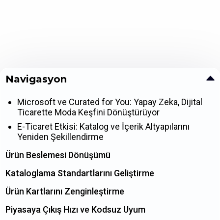
Navigasyon
Microsoft ve Curated for You: Yapay Zeka, Dijital
Ticarette Moda Keşfini Dönüştürüyor
E-Ticaret Etkisi: Katalog ve İçerik Altyapılarını
Yeniden Şekillendirme
Ürün Beslemesi Dönüşümü
Kataloglama Standartlarını Geliştirme
Ürün Kartlarını Zenginleştirme
Piyasaya Çıkış Hızı ve Kodsuz Uyum