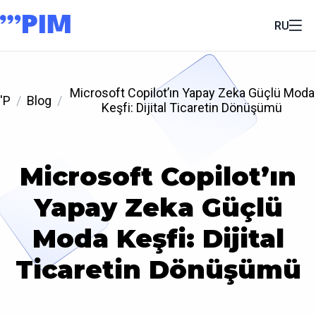
RU
Microsoft Copilot’ın Yapay Zeka Güçlü Moda
'P
Blog
Keşfi: Dijital Ticaretin Dönüşümü
Microsoft Copilot’ın
Yapay Zeka Güçlü
Moda Keşfi: Dijital
Ticaretin Dönüşümü