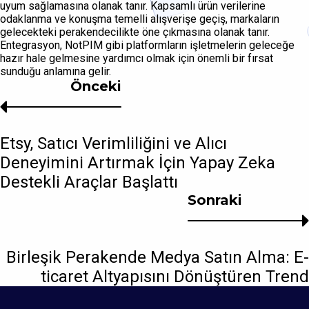
uyum sağlamasına olanak tanır. Kapsamlı ürün verilerine
odaklanma ve konuşma temelli alışverişe geçiş, markaların
gelecekteki perakendecilikte öne çıkmasına olanak tanır.
Entegrasyon, NotPIM gibi platformların işletmelerin geleceğe
hazır hale gelmesine yardımcı olmak için önemli bir fırsat
sunduğu anlamına gelir.
Önceki
Etsy, Satıcı Verimliliğini ve Alıcı
Deneyimini Artırmak İçin Yapay Zeka
Destekli Araçlar Başlattı
Sonraki
Birleşik Perakende Medya Satın Alma: E-
ticaret Altyapısını Dönüştüren Trend