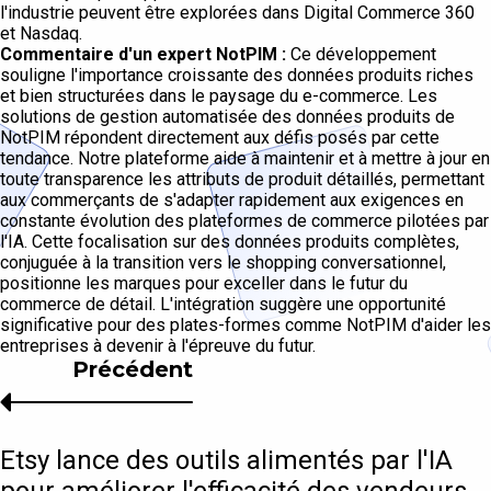
l'industrie peuvent être explorées dans Digital Commerce 360
et Nasdaq.
Commentaire d'un expert NotPIM :
Ce développement
souligne l'importance croissante des données produits riches
et bien structurées dans le paysage du e-commerce. Les
solutions de gestion automatisée des données produits de
NotPIM répondent directement aux défis posés par cette
tendance. Notre plateforme aide à maintenir et à mettre à jour en
toute transparence les attributs de produit détaillés, permettant
aux commerçants de s'adapter rapidement aux exigences en
constante évolution des plateformes de commerce pilotées par
l'IA. Cette focalisation sur des données produits complètes,
conjuguée à la transition vers le shopping conversationnel,
positionne les marques pour exceller dans le futur du
commerce de détail. L'intégration suggère une opportunité
significative pour des plates-formes comme NotPIM d'aider les
entreprises à devenir à l'épreuve du futur.
Précédent
Etsy lance des outils alimentés par l'IA