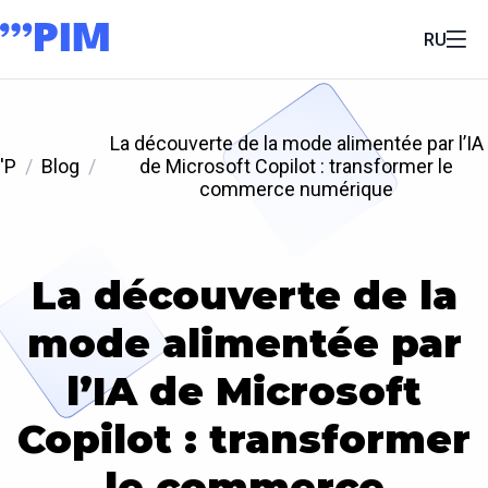
RU
La découverte de la mode alimentée par l’IA
'P
Blog
de Microsoft Copilot : transformer le
commerce numérique
La découverte de la
mode alimentée par
l’IA de Microsoft
Copilot : transformer
le commerce