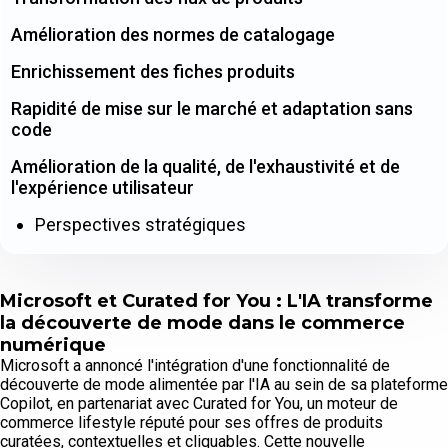
Amélioration des normes de catalogage
Enrichissement des fiches produits
Rapidité de mise sur le marché et adaptation sans
code
Amélioration de la qualité, de l'exhaustivité et de
l'expérience utilisateur
Perspectives stratégiques
Microsoft et Curated for You : L'IA transforme
la découverte de mode dans le commerce
numérique
Microsoft a annoncé l'intégration d'une fonctionnalité de
découverte de mode alimentée par l'IA au sein de sa plateforme
Copilot, en partenariat avec Curated for You, un moteur de
commerce lifestyle réputé pour ses offres de produits
curatées, contextuelles et cliquables. Cette nouvelle