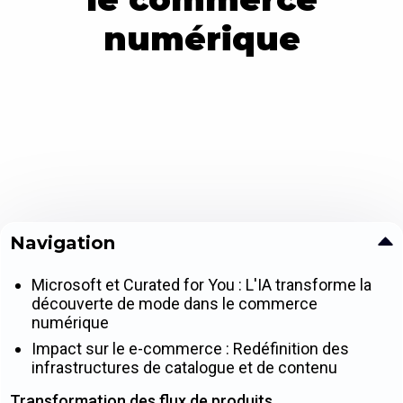
numérique
Navigation
Microsoft et Curated for You : L'IA transforme la
découverte de mode dans le commerce
numérique
Impact sur le e-commerce : Redéfinition des
infrastructures de catalogue et de contenu
Transformation des flux de produits