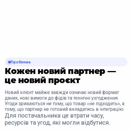
Проблема
Кожен новий партнер —
це новий проєкт
Новий клієнт майже завжди означає новий формат
даних, нові вимоги до фідів та технічні узгодження.
Угоди зриваються не тому, що товар «не підходить», а
тому, що партнер не готовий вкладатись в інтеграцію.
Для постачальника це втрати часу,
ресурсів та угод, які могли відбутися.