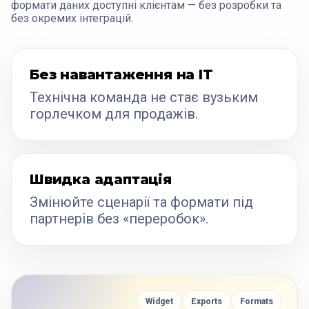
формати даних доступні клієнтам — без розробки та
без окремих інтеграцій.
Без навантаження на IT
Технічна команда не стає вузьким
горлечком для продажів.
Швидка адаптація
Змінюйте сценарії та формати під
партнерів без «переробок».
Widget
Exports
Formats