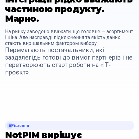
частиною продукту.
Марно.
На ринку заведено вважати, що головне — асортимент
і ціна. Але насправді підключення та якість даних
стають вирішальним фактором вибору.
Перемагають постачальники, які
заздалегідь готові до вимог партнерів і не
перетворюють старт роботи на «ІТ-
проєкт».
Рішення
NotPIM вирішує