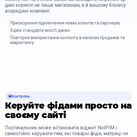
дані корисні не лише магазинам, а й вашому бізнесу
всередині компанії.
Прискорення підключення нових клієнтів та партнерів
Єдині стандарти якості даних
Повторне використання контенту в каналах продажів та
маркетингу
Контроль
Керуйте фідами просто на
своєму сайті
Постачальник може встановити віджет NotPIM і
самостійно керувати тим, які товарні фіди, матриці чи