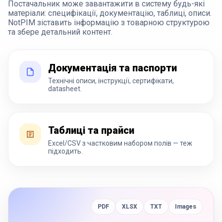
Постачальник може завантажити в систему будь-які
матеріали: специфікації, документацію, таблиці, описи.
NotPIM зіставить інформацію з товарною структурою
та збере детальний контент.
Документація та паспорти
Технічні описи, інструкції, сертифікати,
datasheet.
Таблиці та прайси
Excel/CSV з частковим набором полів — теж
підходить.
PDF
XLSX
TXT
Images