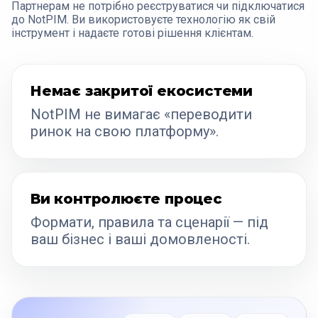
Партнерам не потрібно реєструватися чи підключатися
до NotPIM. Ви використовуєте технологію як свій
інструмент і надаєте готові рішення клієнтам.
Немає закритої екосистеми
NotPIM не вимагає «переводити
ринок на свою платформу».
Ви контролюєте процес
Формати, правила та сценарії — під
ваш бізнес і ваші домовленості.