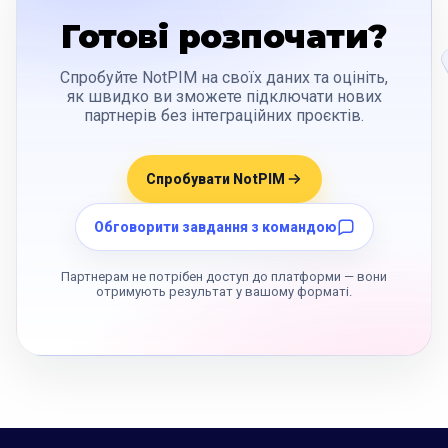
Готові розпочати?
Спробуйте NotPIM на своїх даних та оцініть,
як швидко ви зможете підключати нових
партнерів без інтеграційних проєктів.
Спробувати NotPIM
Обговорити завдання з командою
Партнерам не потрібен доступ до платформи — вони
отримують результат у вашому форматі.