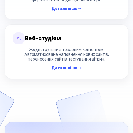
Детальніше
Веб-студіям
Жодної рутини з товарним контентом.
Автоматизоване наповнення нових сайтів,
перенесення сайтів, тестування вітрин.
Детальніше