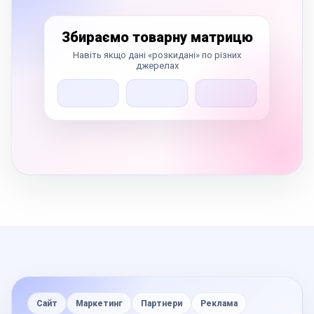
Збираємо товарну матрицю
Навіть якщо дані «розкидані» по різних
джерелах
Сайт
Маркетинг
Партнери
Реклама