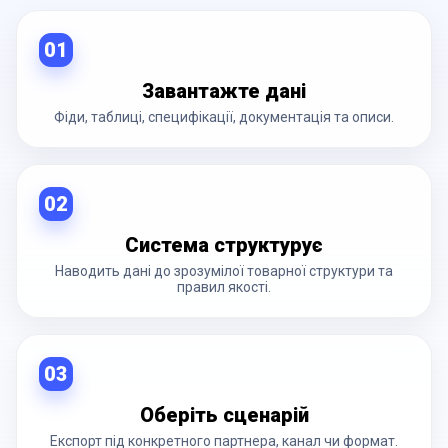
01
Завантажте дані
Фіди, таблиці, специфікації, документація та описи.
02
Система структурує
Наводить дані до зрозумілої товарної структури та
правил якості.
03
Оберіть сценарій
Експорт під конкретного партнера, канал чи формат.