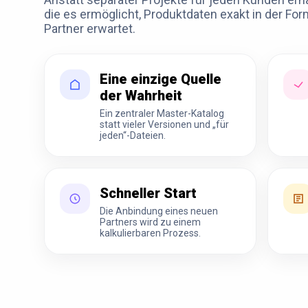
die es ermöglicht, Produktdaten exakt in der Form
Partner erwartet.
Eine einzige Quelle
der Wahrheit
Ein zentraler Master-Katalog
statt vieler Versionen und „für
jeden“-Dateien.
Schneller Start
Die Anbindung eines neuen
Partners wird zu einem
kalkulierbaren Prozess.