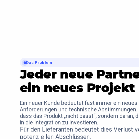
Das Problem
Jeder neue Partne
ein neues Projekt
Ein neuer Kunde bedeutet fast immer ein neues
Anforderungen und technische Abstimmungen. De
dass das Produkt „nicht passt“, sondern daran, da
in die Integration zu investieren.
Für den Lieferanten bedeutet dies Verlust 
potenziellen Abschlüssen.