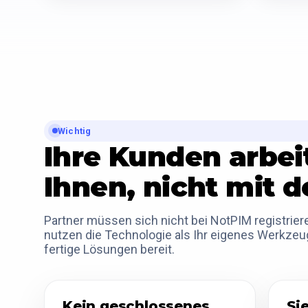
Wichtig
Ihre Kunden arbei
Ihnen, nicht mit d
Partner müssen sich nicht bei NotPIM registrier
nutzen die Technologie als Ihr eigenes Werkzeu
fertige Lösungen bereit.
Kein geschlossenes
Si