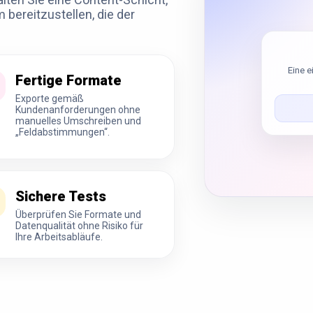
 bereitzustellen, die der
Eine e
Fertige Formate
Exporte gemäß
Kundenanforderungen ohne
manuelles Umschreiben und
„Feldabstimmungen“.
Sichere Tests
Überprüfen Sie Formate und
Datenqualität ohne Risiko für
Ihre Arbeitsabläufe.