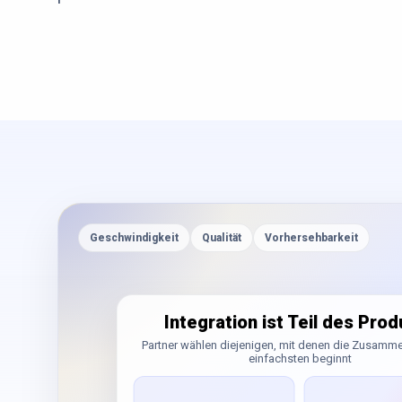
Geschwindigkeit
Qualität
Vorhersehbarkeit
Integration ist Teil des Pro
Partner wählen diejenigen, mit denen die Zusamm
einfachsten beginnt