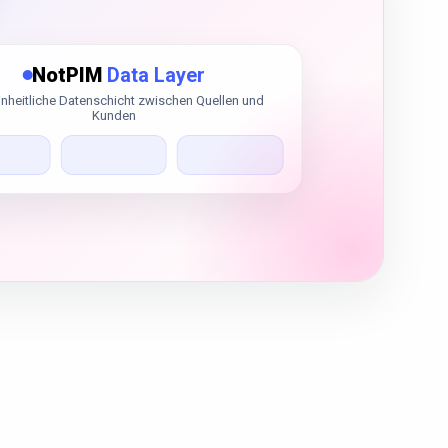
NotPIM
Data Layer
inheitliche Datenschicht zwischen Quellen und
Kunden