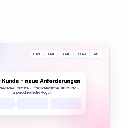
CSV
XML
YML
XLSX
API
 Kunde – neue Anforderungen
iedliche Formate • unterschiedliche Strukturen •
unterschiedliche Regeln