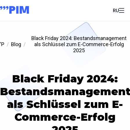
RU
Black Friday 2024: Bestandsmanagement
'P
Blog
als Schlüssel zum E-Commerce-Erfolg
2025
Black Friday 2024:
Bestandsmanagemen
als Schlüssel zum E-
Commerce-Erfolg
2025