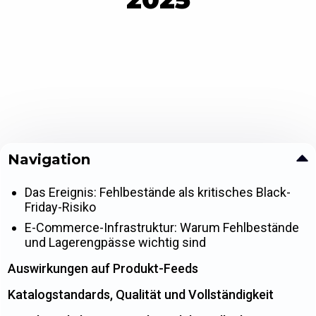
Navigation
Das Ereignis: Fehlbestände als kritisches Black-
Friday-Risiko
E-Commerce-Infrastruktur: Warum Fehlbestände
und Lagerengpässe wichtig sind
Auswirkungen auf Produkt-Feeds
Katalogstandards, Qualität und Vollständigkeit