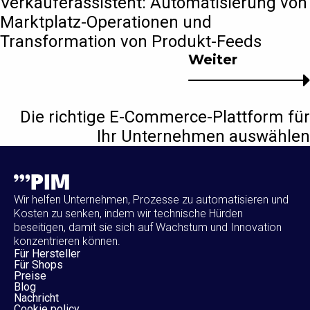
Verkäuferassistent: Automatisierung von
Marktplatz-Operationen und
Transformation von Produkt-Feeds
Weiter
Die richtige E-Commerce-Plattform für
Ihr Unternehmen auswählen
Wir helfen Unternehmen, Prozesse zu automatisieren und
Kosten zu senken, indem wir technische Hürden
beseitigen, damit sie sich auf Wachstum und Innovation
konzentrieren können.
Für Hersteller
Für Shops
Preise
Blog
Nachricht
Cookie policy