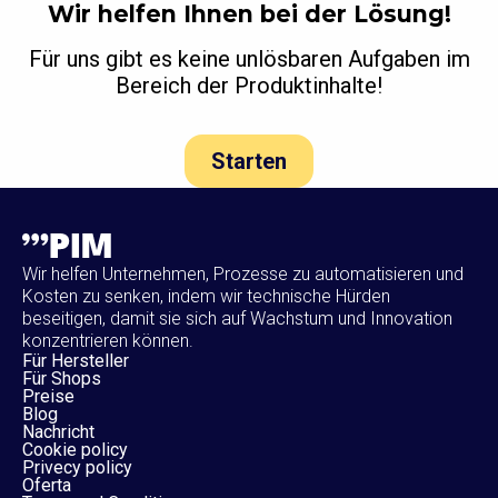
Wir helfen Ihnen bei der Lösung!
Für uns gibt es keine unlösbaren Aufgaben im
Bereich der Produktinhalte!
Starten
Wir helfen Unternehmen, Prozesse zu automatisieren und
Kosten zu senken, indem wir technische Hürden
beseitigen, damit sie sich auf Wachstum und Innovation
konzentrieren können.
Für Hersteller
Für Shops
Preise
Blog
Nachricht
Cookie policy
Privecy policy
Oferta