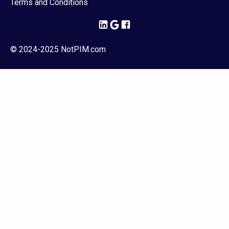
Terms and Conditions
© 2024-2025 NotPIM.com