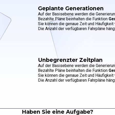
Geplante Generationen
Auf der Basisebene werden die Generierung
Bezahlte Pläne beinhalten die Funktion
Ge
Sie können die genaue Zeit und Häufigkeit 
Die Anzahl der verfügbaren Fahrpläne häng
Unbegrenzter Zeitplan
Auf der Basisebene werden die Generierung
Bezahlte Pläne beinhalten die Funktion
Ge
Sie können die genaue Zeit und Häufigkeit 
Die Anzahl der verfügbaren Fahrpläne häng
Haben Sie eine Aufgabe?