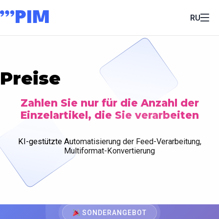
RU
Preise
Zahlen Sie nur für die Anzahl der
Einzelartikel, die Sie verarbeiten
KI-gestützte Automatisierung der Feed-Verarbeitung,
Multiformat-Konvertierung
SONDERANGEBOT