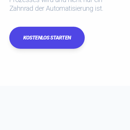
Zahnrad der Automatisierung ist.
KOSTENLOS STARTEN