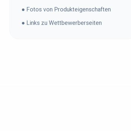
● Fotos von Produkteigenschaften
● Links zu Wettbewerberseiten