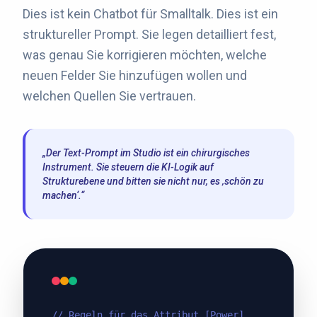
Dies ist kein Chatbot für Smalltalk. Dies ist ein
struktureller Prompt. Sie legen detailliert fest,
was genau Sie korrigieren möchten, welche
neuen Felder Sie hinzufügen wollen und
welchen Quellen Sie vertrauen.
„Der Text-Prompt im Studio ist ein chirurgisches
Instrument. Sie steuern die KI-Logik auf
Strukturebene und bitten sie nicht nur, es ‚schön zu
machen‘.“
// Regeln für das Attribut [Power]