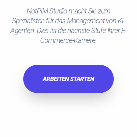
NotPIM Studio macht Sie zum
Spezialisten für das Management von KI-
Agenten. Dies ist die nächste Stufe Ihrer E-
Commerce-Karriere.
ARBEITEN STARTEN