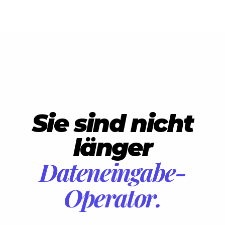
Sie sind nicht
länger
Dateneingabe-
Operator.