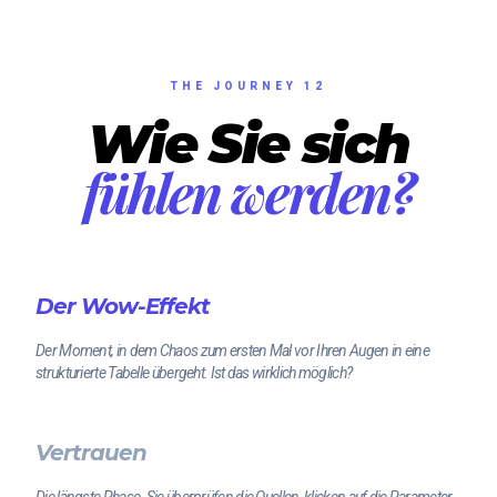
THE JOURNEY 12
Wie Sie sich
fühlen werden?
Der Wow-Effekt
Der Moment, in dem Chaos zum ersten Mal vor Ihren Augen in eine
strukturierte Tabelle übergeht. Ist das wirklich möglich?
Vertrauen