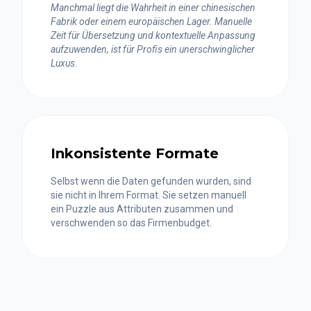
Manchmal liegt die Wahrheit in einer chinesischen
Fabrik oder einem europäischen Lager. Manuelle
Zeit für Übersetzung und kontextuelle Anpassung
aufzuwenden, ist für Profis ein unerschwinglicher
Luxus.
Inkonsistente Formate
Selbst wenn die Daten gefunden wurden, sind
sie nicht in Ihrem Format. Sie setzen manuell
ein Puzzle aus Attributen zusammen und
verschwenden so das Firmenbudget.