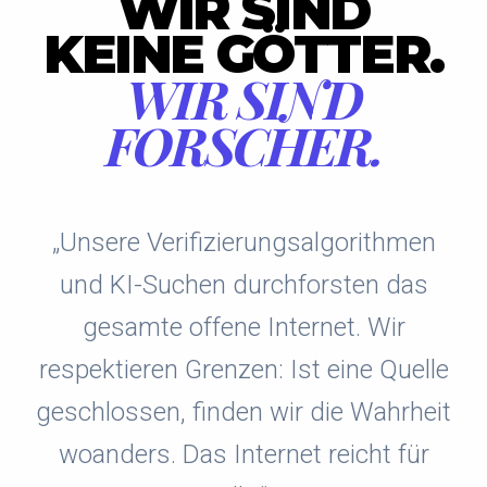
WIR SIND
KEINE GÖTTER.
WIR SIND
FORSCHER.
„Unsere Verifizierungsalgorithmen
und KI-Suchen durchforsten das
gesamte offene Internet. Wir
respektieren Grenzen: Ist eine Quelle
geschlossen, finden wir die Wahrheit
woanders. Das Internet reicht für