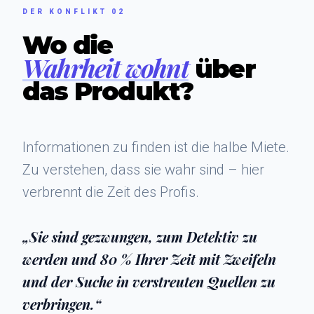
DER KONFLIKT 02
Wo die
Wahrheit wohnt
über
das Produkt?
Informationen zu finden ist die halbe Miete.
Zu verstehen, dass sie wahr sind – hier
verbrennt die Zeit des Profis.
„Sie sind gezwungen, zum Detektiv zu
werden und 80 % Ihrer Zeit mit Zweifeln
und der Suche in verstreuten Quellen zu
verbringen.“