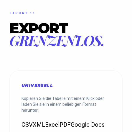
EXPORT 11
EXPORT
GRENZENLOS.
UNIVERSELL
Kopieren Sie die Tabelle mit einem Klick oder
laden Sie sie in einem beliebigen Format
herunter:
CSV
XML
Excel
PDF
Google Docs