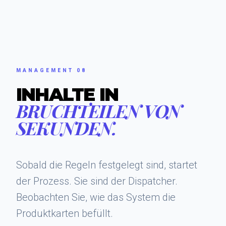
MANAGEMENT 08
INHALTE IN
BRUCHTEILEN VON
SEKUNDEN.
Sobald die Regeln festgelegt sind, startet
der Prozess. Sie sind der Dispatcher.
Beobachten Sie, wie das System die
Produktkarten befüllt.