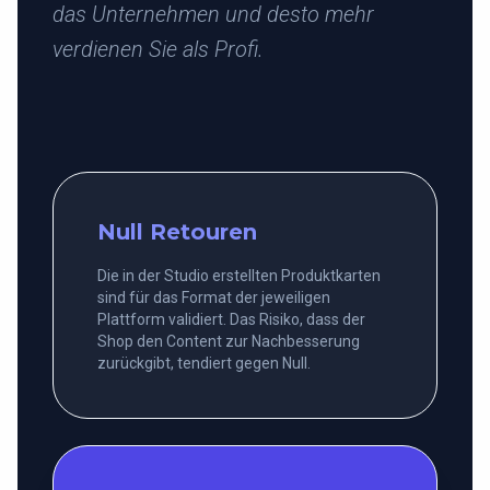
das Unternehmen und desto mehr
verdienen Sie als Profi.
Null Retouren
Die in der Studio erstellten Produktkarten
sind für das Format der jeweiligen
Plattform validiert. Das Risiko, dass der
Shop den Content zur Nachbesserung
zurückgibt, tendiert gegen Null.