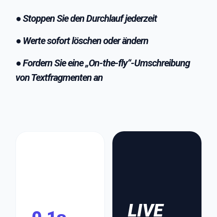
● Stoppen Sie den Durchlauf jederzeit
● Werte sofort löschen oder ändern
● Fordern Sie eine „On-the-fly“-Umschreibung
von Textfragmenten an
LIVE