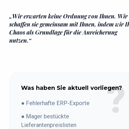
„Wir erwarten keine Ordnung von Ihnen. Wir
schaffen sie gemeinsam mit Ihnen, indem wir I
Chaos als Grundlage für die Anreicherung
nutzen.“
?
Was haben Sie aktuell vorliegen?
● Fehlerhafte ERP-Exporte
● Mager bestückte
Lieferantenpreislisten