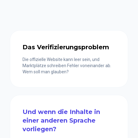
Das Verifizierungsproblem
Die offizielle Website kann leer sein, und
Marktplätze schreiben Fehler voneinander ab.
Wem soll man glauben?
Und wenn die Inhalte in
einer anderen Sprache
vorliegen?