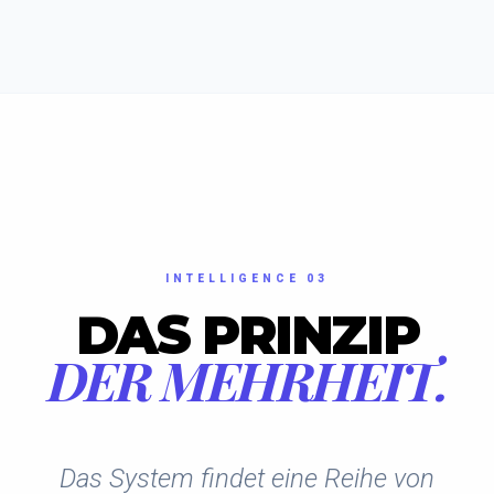
INTELLIGENCE 03
DAS PRINZIP
DER MEHRHEIT.
Das System findet eine Reihe von