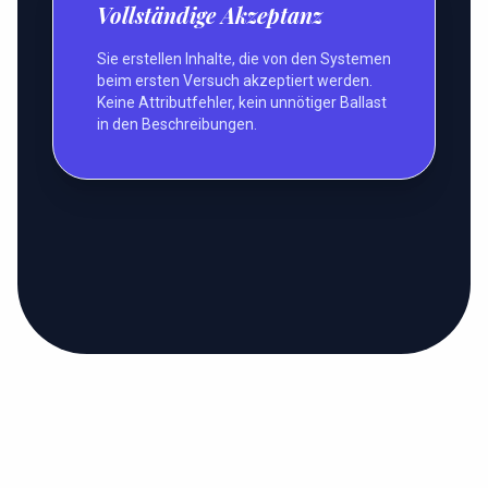
Vollständige Akzeptanz
Sie erstellen Inhalte, die von den Systemen
beim ersten Versuch akzeptiert werden.
Keine Attributfehler, kein unnötiger Ballast
in den Beschreibungen.