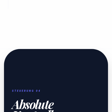
STEUERUNG 04
Absolute