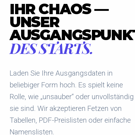
IHR CHAOS —
UNSER
AUSGANGSPUNK
DES STARTS.
Laden Sie Ihre Ausgangsdaten in
beliebiger Form hoch. Es spielt keine
Rolle, wie „unsauber“ oder unvollständig
sie sind. Wir akzeptieren Fetzen von
Tabellen, PDF-Preislisten oder einfache
Namenslisten.