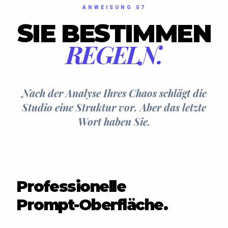
ANWEISUNG 07
SIE BESTIMMEN
REGELN.
Nach der Analyse Ihres Chaos schlägt die
Studio eine Struktur vor. Aber das letzte
Wort haben Sie.
Professionelle
Prompt-Oberfläche.