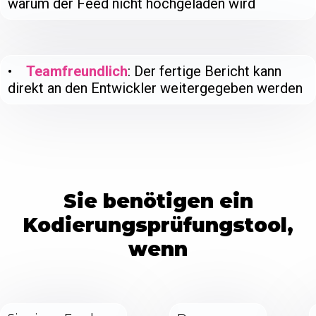
warum der Feed nicht hochgeladen wird
•
Teamfreundlich
: Der fertige Bericht kann
direkt an den Entwickler weitergegeben werden
Sie benötigen ein
Kodierungsprüfungstool,
wenn