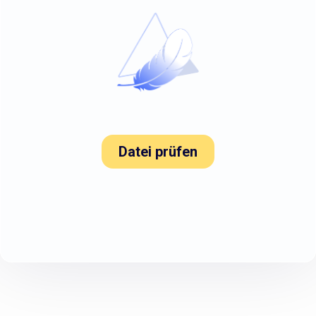
Datei prüfen