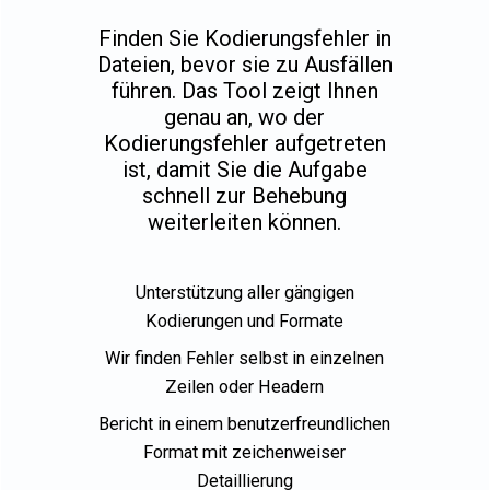
Finden Sie Kodierungsfehler in
Dateien, bevor sie zu Ausfällen
führen. Das Tool zeigt Ihnen
genau an, wo der
Kodierungsfehler aufgetreten
ist, damit Sie die Aufgabe
schnell zur Behebung
weiterleiten können.
Unterstützung aller gängigen
Kodierungen und Formate
Wir finden Fehler selbst in einzelnen
Zeilen oder Headern
Bericht in einem benutzerfreundlichen
Format mit zeichenweiser
Detaillierung