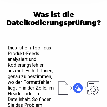
Was ist die
Dateikodierungsprüfung?
Dies ist ein Tool, das
Produkt-Feeds
analysiert und
Kodierungsfehler
anzeigt. Es hilft Ihnen,
genau zu bestimmen,
wo der Formatfehler
liegt – in der Zeile, im
Header oder im
Dateiinhalt. So finden
Sie das Problem