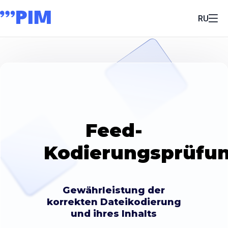
RU
Feed-
Kodierungsprüfu
Gewährleistung der
korrekten Dateikodierung
und ihres Inhalts