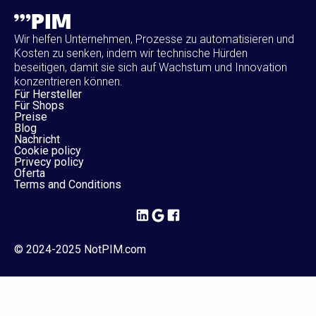
Wir helfen Unternehmen, Prozesse zu automatisieren und
Kosten zu senken, indem wir technische Hürden
beseitigen, damit sie sich auf Wachstum und Innovation
konzentrieren können.
Für Hersteller
Für Shops
Preise
Blog
Nachricht
Cookie policy
Privecy policy
Oferta
Terms and Conditions
© 2024-2025 NotPIM.com