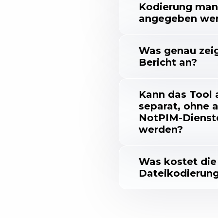
Kodierung man
angegeben we
Was genau zeig
Bericht an?
Kann das Tool 
separat, ohne 
NotPIM-Dienst
werden?
Was kostet die
Dateikodierun