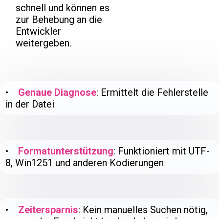
schnell und können es
zur Behebung an die
Entwickler
weitergeben.
•
Genaue Diagnose
: Ermittelt die Fehlerstelle
in der Datei
•
Formatunterstützung
: Funktioniert mit UTF-
8, Win1251 und anderen Kodierungen
•
Zeitersparnis
: Kein manuelles Suchen nötig,