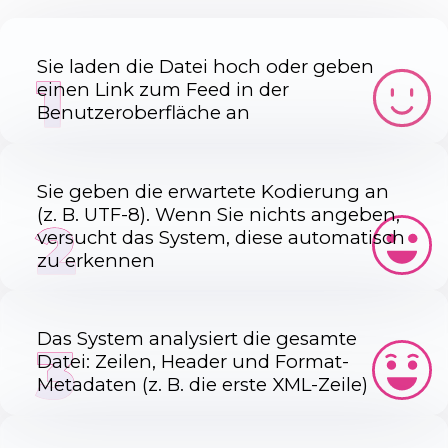
Sie laden die Datei hoch oder geben
1
einen Link zum Feed in der
Benutzeroberfläche an
Sie geben die erwartete Kodierung an
(z. B. UTF-8). Wenn Sie nichts angeben,
2
versucht das System, diese automatisch
zu erkennen
Das System analysiert die gesamte
3
Datei: Zeilen, Header und Format-
Metadaten (z. B. die erste XML-Zeile)