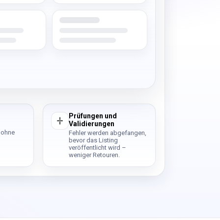
Prüfungen und
Validierungen
 ohne
Fehler werden abgefangen,
bevor das Listing
veröffentlicht wird –
weniger Retouren.