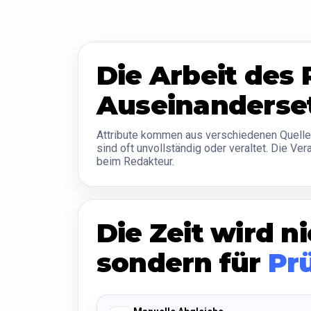
Die Arbeit des 
Auseinanderse
Attribute kommen aus verschiedenen Quelle
sind oft unvollständig oder veraltet. Die Ver
beim Redakteur.
Die Zeit wird 
sondern für
Pr