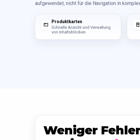
aufgewendet, nicht für die Navigation in kompl
Produktkarten
Schnelle Ansicht und Verwaltung
von Inhaltsblöcken.
Weniger Fehler