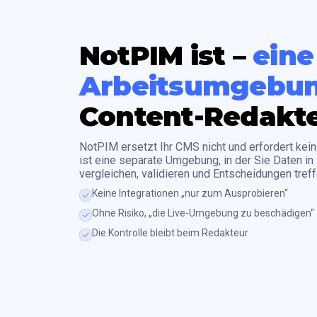
NotPIM ist –
eine
Arbeitsumgebu
Content-Redakt
NotPIM ersetzt Ihr CMS nicht und erfordert kei
ist eine separate Umgebung, in der Sie Daten in
vergleichen, validieren und Entscheidungen treff
Keine Integrationen „nur zum Ausprobieren“
Ohne Risiko, „die Live-Umgebung zu beschädigen“
Die Kontrolle bleibt beim Redakteur