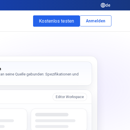
de
Kostenlos testen
Anmelden
m
 an seine Quelle gebunden: Spezifikationen und
Editor Workspace