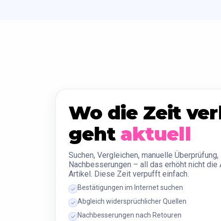
Wo die Zeit ver
geht
aktuell
Suchen, Vergleichen, manuelle Überprüfung,
Nachbesserungen – all das erhöht nicht die 
Artikel. Diese Zeit verpufft einfach.
Bestätigungen im Internet suchen
Abgleich widersprüchlicher Quellen
Nachbesserungen nach Retouren