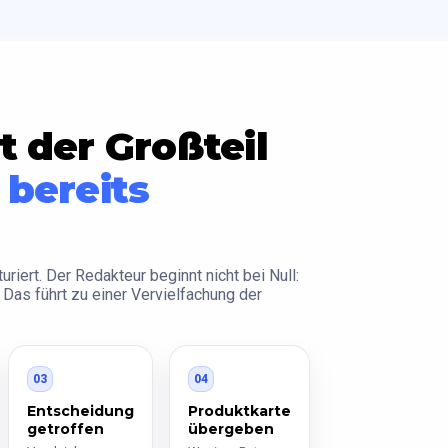
t der Großteil
t
bereits
uriert. Der Redakteur beginnt nicht bei Null:
r. Das führt zu einer Vervielfachung der
03
04
Entscheidung
Produktkarte
getroffen
übergeben