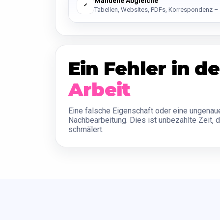
Manuelle Abgleiche
Tabellen, Websites, PDFs, Korrespondenz – a
Ein Fehler in 
Arbeit
Eine falsche Eigenschaft oder eine ungenaue
Nachbearbeitung. Dies ist unbezahlte Zeit,
schmälert.