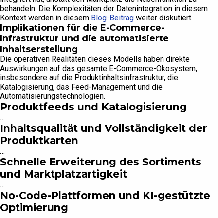
behandeln. Die Komplexitäten der Datenintegration in diesem
Kontext werden in diesem
Blog-Beitrag
weiter diskutiert.
Implikationen für die E-Commerce-
Infrastruktur und die automatisierte
Inhaltserstellung
Die operativen Realitäten dieses Modells haben direkte
Auswirkungen auf das gesamte E-Commerce-Ökosystem,
insbesondere auf die Produktinhaltsinfrastruktur, die
Katalogisierung, das Feed-Management und die
Automatisierungstechnologien.
Produktfeeds und Katalogisierung
…
Inhaltsqualität und Vollständigkeit der
Produktkarten
…
Schnelle Erweiterung des Sortiments
und Marktplatzartigkeit
…
No-Code-Plattformen und KI-gestützte
Optimierung