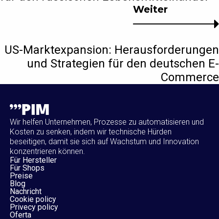
Weiter
US-Marktexpansion: Herausforderungen
und Strategien für den deutschen E-
Commerce
Wir helfen Unternehmen, Prozesse zu automatisieren und
Kosten zu senken, indem wir technische Hürden
beseitigen, damit sie sich auf Wachstum und Innovation
konzentrieren können.
Für Hersteller
Für Shops
Preise
Blog
Nachricht
Cookie policy
Privecy policy
Oferta