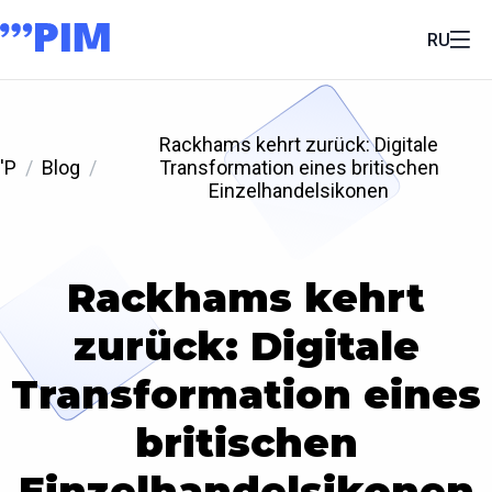
RU
Rackhams kehrt zurück: Digitale
'P
Blog
Transformation eines britischen
Einzelhandelsikonen
Rackhams kehrt
zurück: Digitale
Transformation eines
britischen
Einzelhandelsikonen