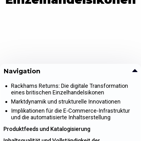
Navigation
Rackhams Returns: Die digitale Transformation
eines britischen Einzelhandelsikonen
Marktdynamik und strukturelle Innovationen
Implikationen für die E-Commerce-Infrastruktur
und die automatisierte Inhaltserstellung
Produktfeeds und Katalogisierung
Inhaltsqualität und Vollständigkeit der