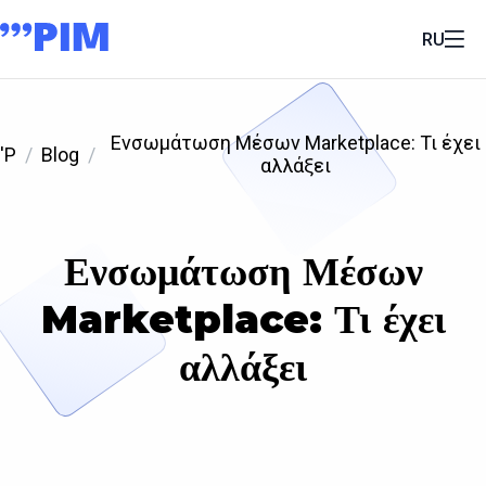
RU
Ενσωμάτωση Μέσων Marketplace: Τι έχει
'P
Blog
αλλάξει
Ενσωμάτωση Μέσων
Marketplace: Τι έχει
αλλάξει