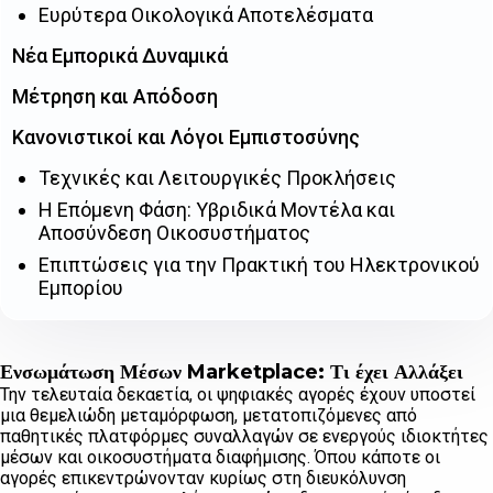
Ευρύτερα Οικολογικά Αποτελέσματα
Νέα Εμπορικά Δυναμικά
Μέτρηση και Απόδοση
Κανονιστικοί και Λόγοι Εμπιστοσύνης
Τεχνικές και Λειτουργικές Προκλήσεις
Η Επόμενη Φάση: Υβριδικά Μοντέλα και
Αποσύνδεση Οικοσυστήματος
Επιπτώσεις για την Πρακτική του Ηλεκτρονικού
Εμπορίου
Ενσωμάτωση Μέσων Marketplace: Τι έχει Αλλάξει
Την τελευταία δεκαετία, οι ψηφιακές αγορές έχουν υποστεί
μια θεμελιώδη μεταμόρφωση, μετατοπιζόμενες από
παθητικές πλατφόρμες συναλλαγών σε ενεργούς ιδιοκτήτες
μέσων και οικοσυστήματα διαφήμισης. Όπου κάποτε οι
αγορές επικεντρώνονταν κυρίως στη διευκόλυνση