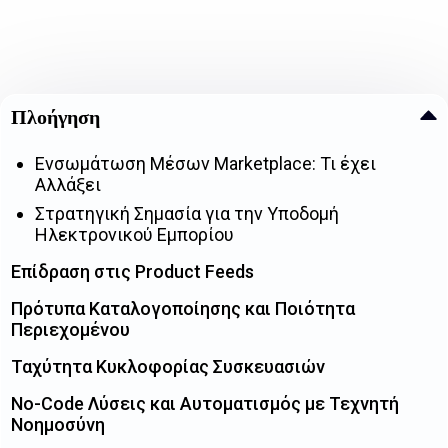
Πλοήγηση
Ενσωμάτωση Μέσων Marketplace: Τι έχει
Αλλάξει
Στρατηγική Σημασία για την Υποδομή
Ηλεκτρονικού Εμπορίου
Επίδραση στις Product Feeds
Πρότυπα Καταλογοποίησης και Ποιότητα
Περιεχομένου
Ταχύτητα Κυκλοφορίας Συσκευασιών
No-Code Λύσεις και Αυτοματισμός με Τεχνητή
Νοημοσύνη