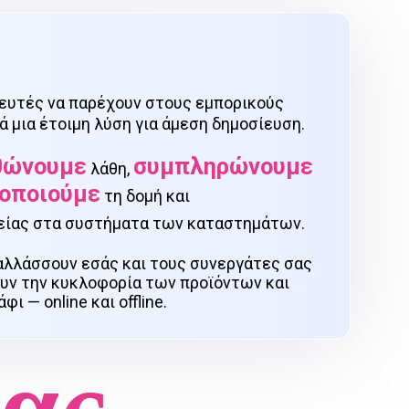
ευτές να παρέχουν στους εμπορικούς
 μια έτοιμη λύση για άμεση δημοσίευση.
θώνουμε
συμπληρώνουμε
λάθη,
οποιούμε
τη δομή και
είας στα συστήματα των καταστημάτων.
αλλάσσουν εσάς και τους συνεργάτες σας
ουν την κυκλοφορία των προϊόντων και
 — online και offline.
μας