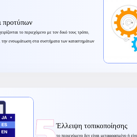
ι προτύπων
ιρίζονται το περιεχόμενο με τον δικό τους τρόπο,
και την ενσωμάτωση στα συστήματα των καταστημάτων
5
Έλλειψη τοπικοποίησης
το περιεχόμενο δεν είναι μεταφρασμένο ή εί