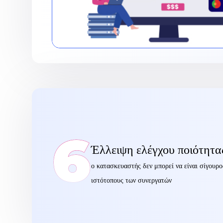
6
Έλλειψη ελέγχου ποιότητα
ο κατασκευαστής δεν μπορεί να είναι σίγουρο
ιστότοπους των συνεργατών