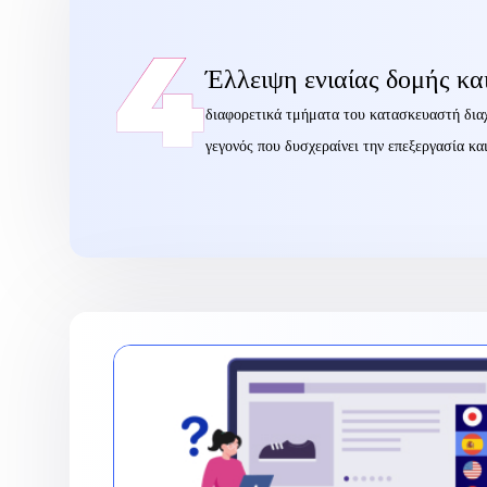
4
Έλλειψη ενιαίας δομής κα
διαφορετικά τμήματα του κατασκευαστή διαχε
γεγονός που δυσχεραίνει την επεξεργασία 