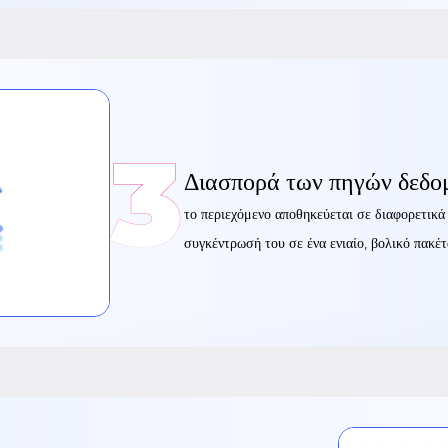
3
Διασπορά των πηγών δεδο
το περιεχόμενο αποθηκεύεται σε διαφορετικά
συγκέντρωσή του σε ένα ενιαίο, βολικό πακέ