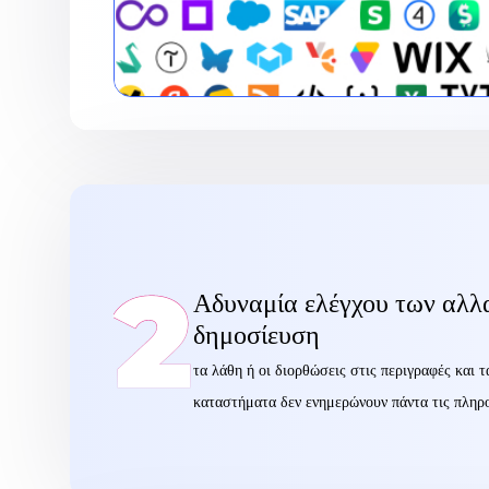
2
Αδυναμία ελέγχου των αλλα
δημοσίευση
τα λάθη ή οι διορθώσεις στις περιγραφές και τ
καταστήματα δεν ενημερώνουν πάντα τις πληρ