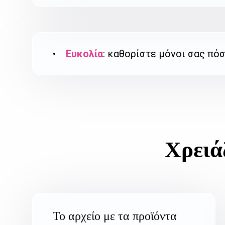
•
Ευκολία
: καθορίστε μόνοι σας πό
Χρειά
Το αρχείο με τα προϊόντα