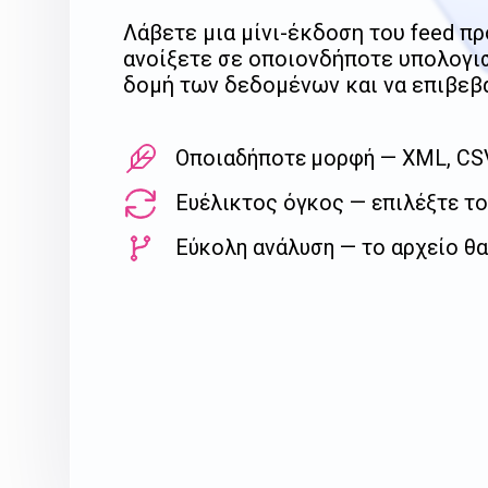
Λάβετε μια μίνι-έκδοση του feed πρ
ανοίξετε σε οποιονδήποτε υπολογισ
δομή των δεδομένων και να επιβεβα
Οποιαδήποτε μορφή — XML, CSV,
Ευέλικτος όγκος — επιλέξτε τ
Εύκολη ανάλυση — το αρχείο θα