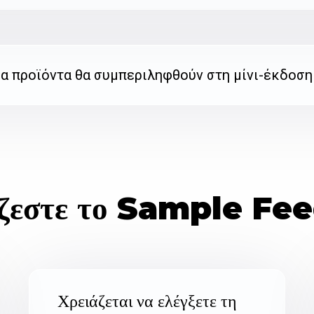
σα προϊόντα θα συμπεριληφθούν στη μίνι-έκδοση
ζεστε το Sample Fee
Χρειάζεται να ελέγξετε τη