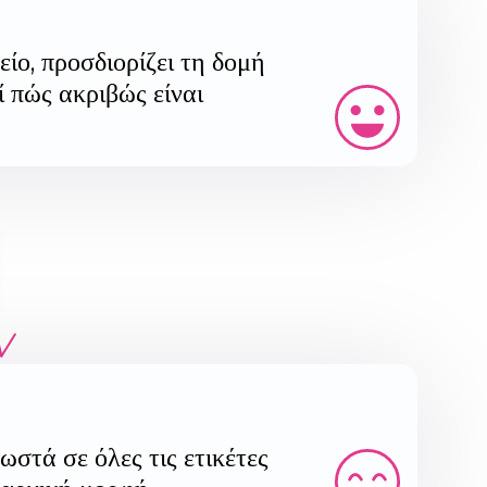
ίο, προσδιορίζει τη δομή
 πώς ακριβώς είναι
στά σε όλες τις ετικέτες