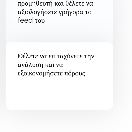
προμηθευτή και θέλετε να
αξιολογήσετε γρήγορα το
feed του
Θέλετε να επιταχύνετε την
ανάλυση και να
εξοικονομήσετε πόρους