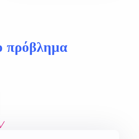
ο πρόβλημα