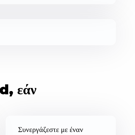
d, εάν
Συνεργάζεστε με έναν