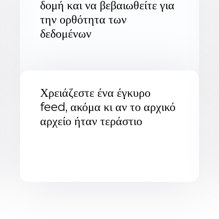
δομή και να βεβαιωθείτε για
την ορθότητα των
δεδομένων
Χρειάζεστε ένα έγκυρο
feed, ακόμα κι αν το αρχικό
αρχείο ήταν τεράστιο