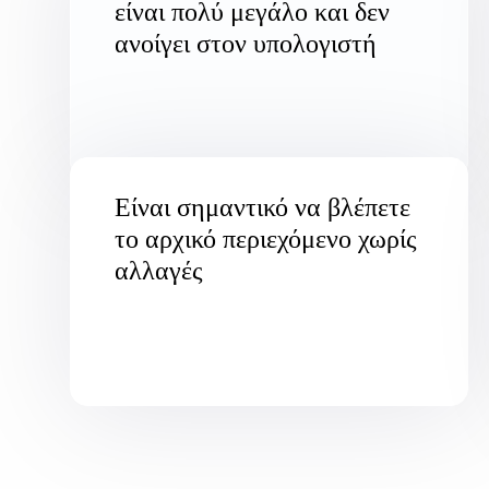
είναι πολύ μεγάλο και δεν
ανοίγει στον υπολογιστή
Είναι σημαντικό να βλέπετε
το αρχικό περιεχόμενο χωρίς
αλλαγές