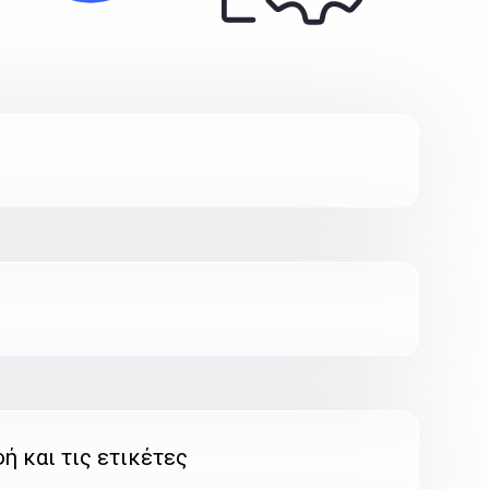
ή και τις ετικέτες