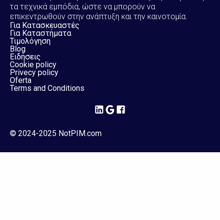
τα τεχνικά εμπόδια, ώστε να μπορούν να
επικεντρωθούν στην ανάπτυξη και την καινοτομία.
Για Κατασκευαστές
Για Καταστήματα
Τιμολόγηση
Blog
Ειδήσεις
Cookie policy
Privecy policy
Oferta
Terms and Conditions
© 2024-2025 NotPIM.com