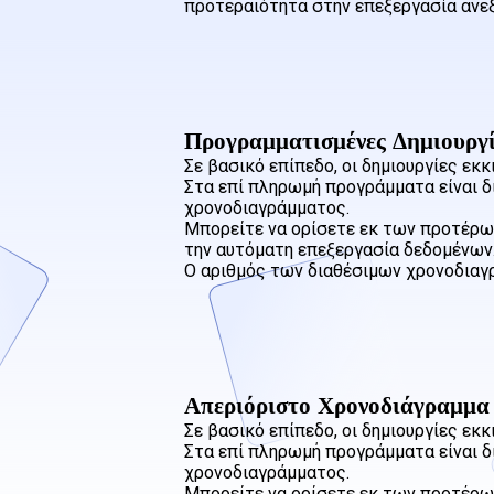
προτεραιότητα στην επεξεργασία ανε
Προγραμματισμένες Δημιουργί
Σε βασικό επίπεδο, οι δημιουργίες εκ
Στα επί πληρωμή προγράμματα είναι δ
χρονοδιαγράμματος.
Μπορείτε να ορίσετε εκ των προτέρων
την αυτόματη επεξεργασία δεδομένων
Ο αριθμός των διαθέσιμων χρονοδιαγ
Απεριόριστο Χρονοδιάγραμμα
Σε βασικό επίπεδο, οι δημιουργίες εκ
Στα επί πληρωμή προγράμματα είναι δ
χρονοδιαγράμματος.
Μπορείτε να ορίσετε εκ των προτέρων