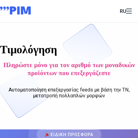
RU
Τιμολόγηση
Πληρώστε μόνο για τον αριθμό των μοναδικών
προϊόντων που επεξεργάζεστε
Αυτοματοποίηση επεξεργασίας feeds με βάση την ΤΝ,
μετατροπή πολλαπλών μορφών
ΕΙΔΙΚΉ ΠΡΟΣΦΟΡΆ